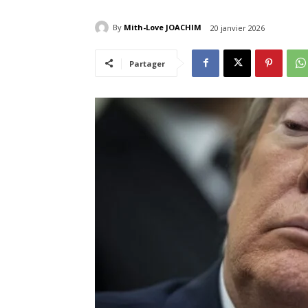
By
Mith-Love JOACHIM
20 janvier 2026
Partager