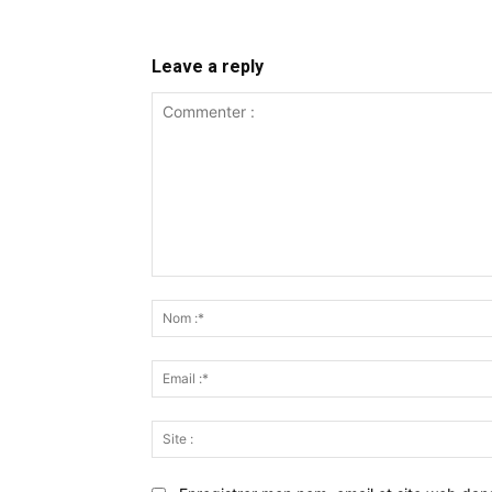
Leave a reply
Commenter
: