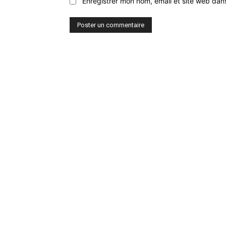
Enregistrer mon nom, email et site web dan