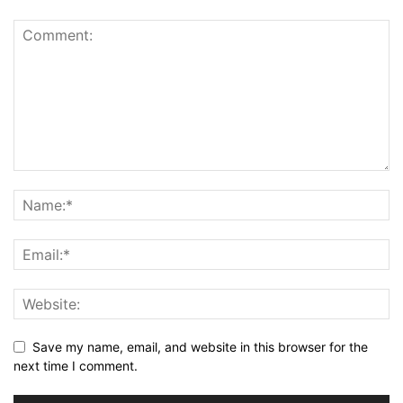
Save my name, email, and website in this browser for the
next time I comment.