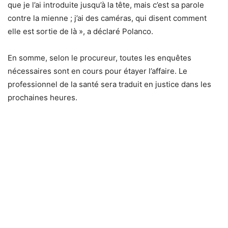
que je l’ai introduite jusqu’à la tête, mais c’est sa parole
contre la mienne ; j’ai des caméras, qui disent comment
elle est sortie de là », a déclaré Polanco.
En somme, selon le procureur, toutes les enquêtes
nécessaires sont en cours pour étayer l’affaire. Le
professionnel de la santé sera traduit en justice dans les
prochaines heures.