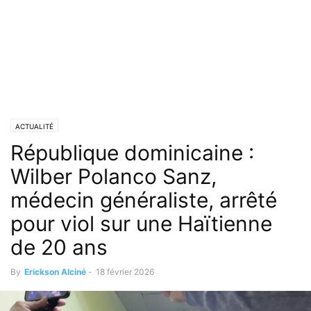
ACTUALITÉ
République dominicaine :
Wilber Polanco Sanz,
médecin généraliste, arrêté
pour viol sur une Haïtienne
de 20 ans
By
Erickson Alciné
-
18 février 2026