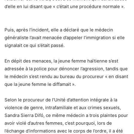
d’elle en lui disant que « c’était une procédure normale ».
Puis, après l’incident, elle a déclaré que le médecin
généraliste l’avait menacée d’appeler l’immigration si elle
signalait ce qui s’était passé.
En dépit des menaces, la jeune femme haïtienne s’est
adressée à la police pour dénoncer l’agression, tandis que
le médecin s’est rendu au bureau du procureur « en disant
que la jeune femme le diffamait ».
Selon le procureur de l’Unité d’attention intégrale à la
violence de genre, intrafamiliale et aux crimes sexuels,
Sandra Sierra Difó, ce même médecin a trois plaintes pour
avoir violé d’autres femmes, c’est pourquoi, lors de
l’échange d’informations avec le corps de l’ordre, il a été