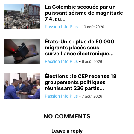
La Colombie secouée par un
puissant séisme de magnitude
7,4, au...
Passion Info Plus
-
10 août 2026
États-Unis : plus de 50 000
migrants placés sous
surveillance électronique...
Passion Info Plus
-
9 août 2026
Élections : le CEP recense 18
groupements politiques
réunissant 236 partis...
Passion Info Plus
-
7 août 2026
NO COMMENTS
Leave a reply