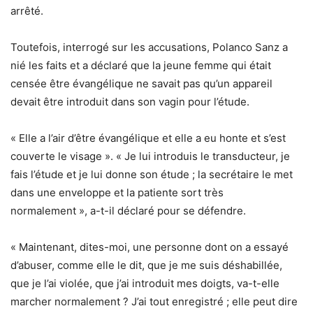
arrêté.
Toutefois, interrogé sur les accusations, Polanco Sanz a
nié les faits et a déclaré que la jeune femme qui était
censée être évangélique ne savait pas qu’un appareil
devait être introduit dans son vagin pour l’étude.
« Elle a l’air d’être évangélique et elle a eu honte et s’est
couverte le visage ». « Je lui introduis le transducteur, je
fais l’étude et je lui donne son étude ; la secrétaire le met
dans une enveloppe et la patiente sort très
normalement », a-t-il déclaré pour se défendre.
« Maintenant, dites-moi, une personne dont on a essayé
d’abuser, comme elle le dit, que je me suis déshabillée,
que je l’ai violée, que j’ai introduit mes doigts, va-t-elle
marcher normalement ? J’ai tout enregistré ; elle peut dire