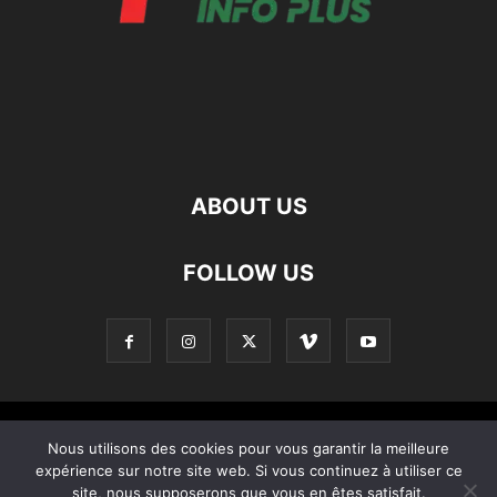
ABOUT US
FOLLOW US
Contact
Apropos De Nous
Politique de confidentialité
Nous utilisons des cookies pour vous garantir la meilleure
expérience sur notre site web. Si vous continuez à utiliser ce
Home
site, nous supposerons que vous en êtes satisfait.