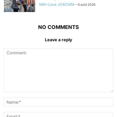
Mith-Love JOACHIM
-
6 août 2026
NO COMMENTS
Leave a reply