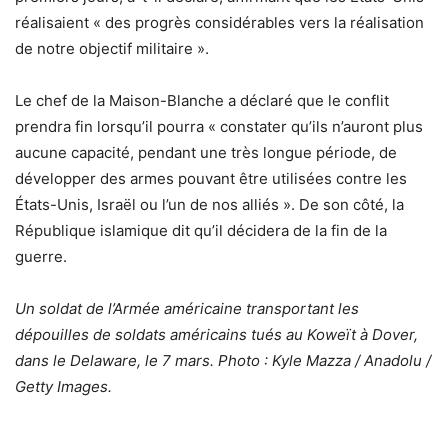
réalisaient « des progrès considérables vers la réalisation
de notre objectif militaire ».
Le chef de la Maison-Blanche a déclaré que le conflit
prendra fin lorsqu’il pourra « constater qu’ils n’auront plus
aucune capacité, pendant une très longue période, de
développer des armes pouvant être utilisées contre les
États-Unis, Israël ou l’un de nos alliés ». De son côté, la
République islamique dit qu’il décidera de la fin de la
guerre.
Un soldat de l’Armée américaine transportant les
dépouilles de soldats américains tués au Koweït à Dover,
dans le Delaware, le 7 mars. Photo : Kyle Mazza / Anadolu /
Getty Images.