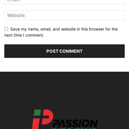
Save my name, email, and website in this browser for the
next time I comment.