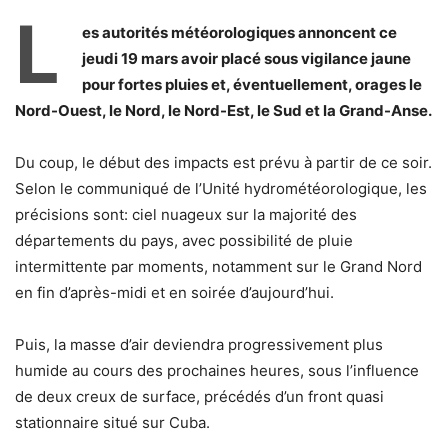
L
es autorités météorologiques annoncent ce
jeudi 19 mars avoir placé sous vigilance jaune
pour fortes pluies et, éventuellement, orages le
Nord-Ouest, le Nord, le Nord-Est, le Sud et la Grand-Anse.
Du coup, le début des impacts est prévu à partir de ce soir.
Selon le communiqué de l’Unité hydrométéorologique, les
précisions sont: ciel nuageux sur la majorité des
départements du pays, avec possibilité de pluie
intermittente par moments, notamment sur le Grand Nord
en fin d’après-midi et en soirée d’aujourd’hui.
Puis, la masse d’air deviendra progressivement plus
humide au cours des prochaines heures, sous l’influence
de deux creux de surface, précédés d’un front quasi
stationnaire situé sur Cuba.