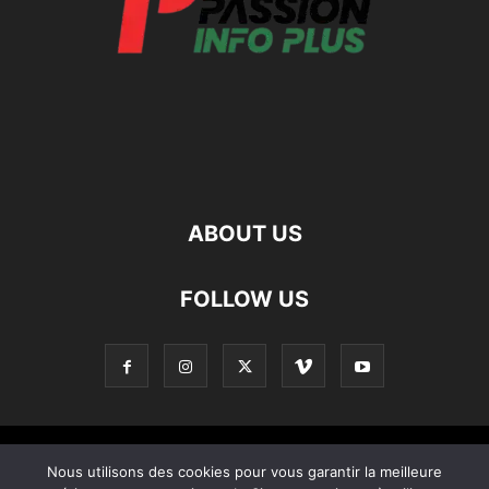
ABOUT US
FOLLOW US
Contact
Apropos De Nous
Politique de confidentialité
Nous utilisons des cookies pour vous garantir la meilleure