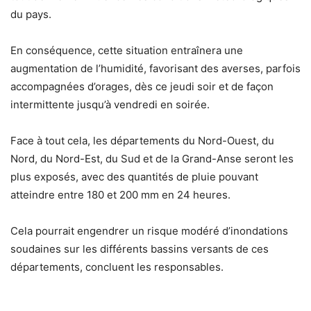
du pays.
En conséquence, cette situation entraînera une
augmentation de l’humidité, favorisant des averses, parfois
accompagnées d’orages, dès ce jeudi soir et de façon
intermittente jusqu’à vendredi en soirée.
Face à tout cela, les départements du Nord-Ouest, du
Nord, du Nord-Est, du Sud et de la Grand-Anse seront les
plus exposés, avec des quantités de pluie pouvant
atteindre entre 180 et 200 mm en 24 heures.
Cela pourrait engendrer un risque modéré d’inondations
soudaines sur les différents bassins versants de ces
départements, concluent les responsables.