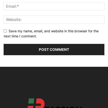
Save my name, email, and website in this browser for the
next time I comment.