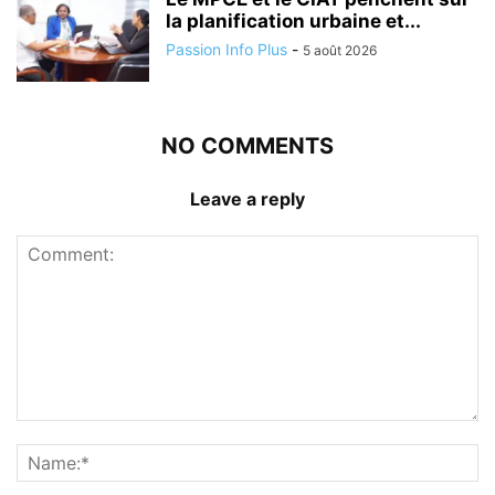
la planification urbaine et...
Passion Info Plus
-
5 août 2026
NO COMMENTS
Leave a reply