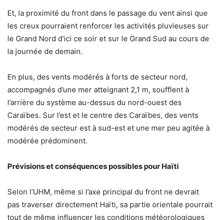
Et, la proximité du front dans le passage du vent ainsi que
les creux pourraient renforcer les activités pluvieuses sur
le Grand Nord d’ici ce soir et sur le Grand Sud au cours de
la journée de demain.
En plus, des vents modérés à forts de secteur nord,
accompagnés d’une mer atteignant 2,1 m, soufflent à
l’arrière du système au-dessus du nord-ouest des
Caraïbes. Sur l’est et le centre des Caraïbes, des vents
modérés de secteur est à sud-est et une mer peu agitée à
modérée prédominent.
Prévisions et conséquences possibles pour Haïti
Selon l’UHM, même si l’axe principal du front ne devrait
pas traverser directement Haïti, sa partie orientale pourrait
tout de même influencer les conditions météorologiques