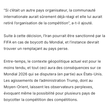
“Si c’était un autre pays organisateur, la communauté
internationale aurait sûrement déjà réagi et elle lui aurait
retiré l’organisation de la compétition”, a-t-il ajouté.
Suite à cette décision, l’Iran pourrait être sanctionné par la
FIFA en cas de boycott du Mondial, et l’instance devrait
trouver un remplaçant au pays perse.
Entre-temps, le contexte géopolitique actuel est pour le
moins tendu, et tout ceci aura des conséquences sur ce
Mondial 2026 qui se disputera (en partie) aux États-Unis.
Les agissements de l’administration Trump, dont au
Moyen-Orient, laissent les observateurs perplexes,
évoquant même la possibilité pour plusieurs pays de
boycotter la compétition des compétitions.