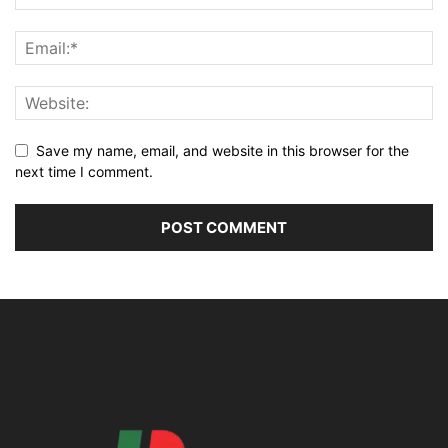
Save my name, email, and website in this browser for the
next time I comment.