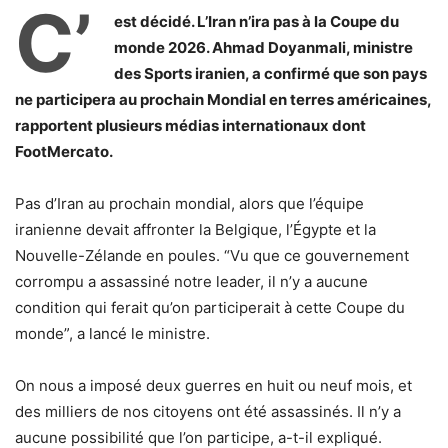
C’
est décidé. L’Iran n’ira pas à la Coupe du
monde 2026. Ahmad Doyanmali, ministre
des Sports iranien, a confirmé que son pays
ne participera au prochain Mondial en terres américaines,
rapportent plusieurs médias internationaux dont
FootMercato.
Pas d’Iran au prochain mondial, alors que l’équipe
iranienne devait affronter la Belgique, l’Égypte et la
Nouvelle-Zélande en poules. “Vu que ce gouvernement
corrompu a assassiné notre leader, il n’y a aucune
condition qui ferait qu’on participerait à cette Coupe du
monde”, a lancé le ministre.
On nous a imposé deux guerres en huit ou neuf mois, et
des milliers de nos citoyens ont été assassinés. Il n’y a
aucune possibilité que l’on participe, a-t-il expliqué.