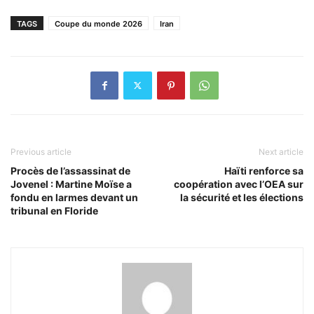
TAGS
Coupe du monde 2026
Iran
Previous article
Next article
Procès de l’assassinat de
Haïti renforce sa
Jovenel : Martine Moïse a
coopération avec l’OEA sur
fondu en larmes devant un
la sécurité et les élections
tribunal en Floride