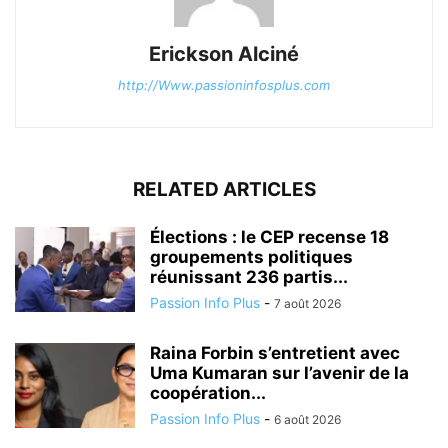
Erickson Alciné
http://Www.passioninfosplus.com
RELATED ARTICLES
Élections : le CEP recense 18
groupements politiques
réunissant 236 partis...
Passion Info Plus
-
7 août 2026
Raina Forbin s’entretient avec
Uma Kumaran sur l’avenir de la
coopération...
Passion Info Plus
-
6 août 2026