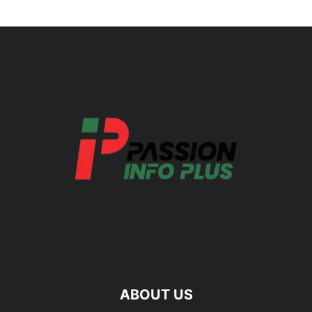
ABOUT US