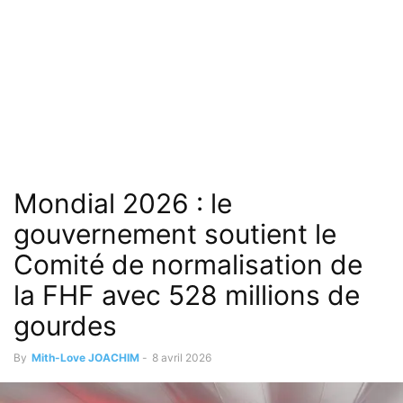
Mondial 2026 : le
gouvernement soutient le
Comité de normalisation de
la FHF avec 528 millions de
gourdes
By
Mith-Love JOACHIM
-
8 avril 2026