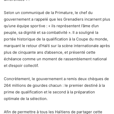
Selon un communiqué de la Primature, le chef du
gouvernement a rappelé que les Grenadiers incarnent plus
qu’une équipe sportive : « ils représentent l’âme d’un
peuple, sa dignité et sa combativité ». Il a souligné la
portée historique de la qualification à la Coupe du monde,
marquant le retour d’Haïti sur la scène internationale après
plus de cinquante ans d’absence, et présenté cette
échéance comme un moment de rassemblement national
et d’espoir collectif.
Concrètement, le gouvernement a remis deux chèques de
264 millions de gourdes chacun : le premier destiné à la
prime de qualification et le second à la préparation
optimale de la sélection.
Afin de permettre à tous les Haïtiens de partager cette