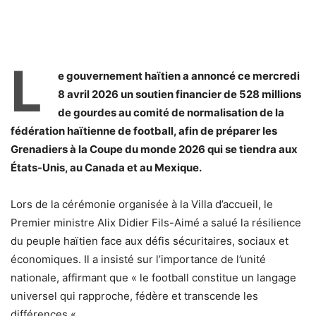
L
e gouvernement haïtien a annoncé ce mercredi
8 avril 2026 un soutien financier de 528 millions
de gourdes au comité de normalisation de la
fédération haïtienne de football, afin de préparer les
Grenadiers à la Coupe du monde 2026 qui se tiendra aux
États-Unis, au Canada et au Mexique.
Lors de la cérémonie organisée à la Villa d’accueil, le
Premier ministre Alix Didier Fils-Aimé a salué la résilience
du peuple haïtien face aux défis sécuritaires, sociaux et
économiques. Il a insisté sur l’importance de l’unité
nationale, affirmant que « le football constitue un langage
universel qui rapproche, fédère et transcende les
différences « .