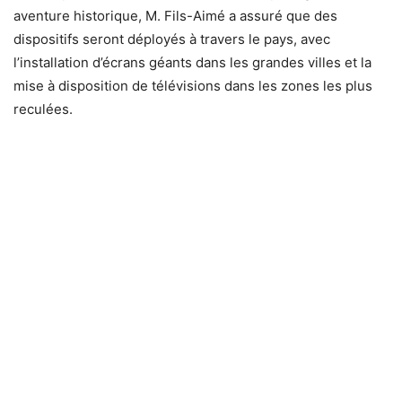
aventure historique, M. Fils-Aimé a assuré que des
dispositifs seront déployés à travers le pays, avec
l’installation d’écrans géants dans les grandes villes et la
mise à disposition de télévisions dans les zones les plus
reculées.