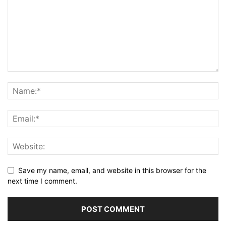
Save my name, email, and website in this browser for the
next time I comment.