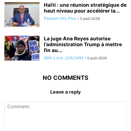
Haïti : une réunion stratégique de
haut niveau pour accélérer la...
Passion Info Plus
-
5 août 2026
La juge Ana Reyes autorise
l’administration Trump à mettre
fin au...
Mith-Love JOACHIM
-
5 août 2026
NO COMMENTS
Leave a reply