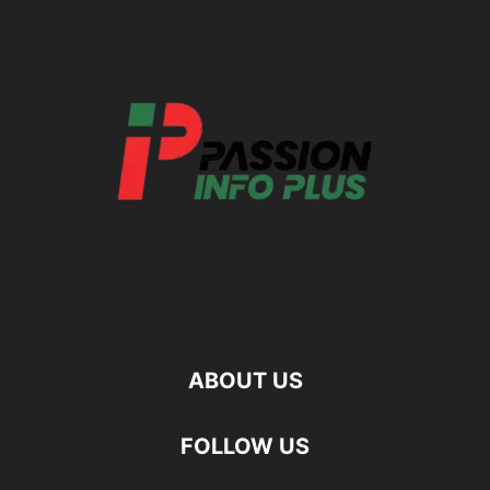
ABOUT US
FOLLOW US