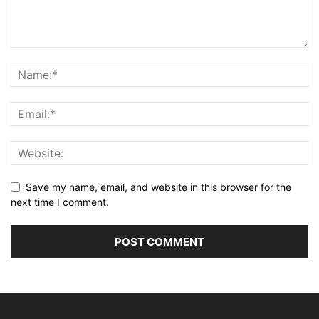
Save my name, email, and website in this browser for the
next time I comment.