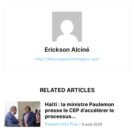
Erickson Alciné
http://Www.passioninfosplus.com
RELATED ARTICLES
Haïti : la ministre Paulemon
presse le CEP d’accélérer le
processus...
Passion Info Plus
-
6 août 2026