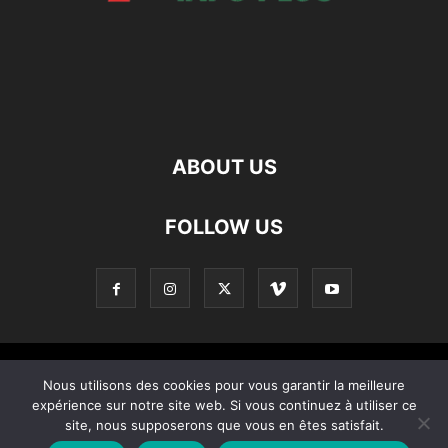
ABOUT US
FOLLOW US
Contact
Apropos De Nous
Politique de confidentialité
Nous utilisons des cookies pour vous garantir la meilleure
expérience sur notre site web. Si vous continuez à utiliser ce
Home
site, nous supposerons que vous en êtes satisfait.