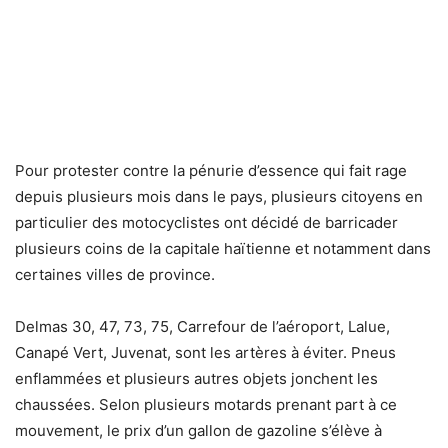
Pour protester contre la pénurie d’essence qui fait rage
depuis plusieurs mois dans le pays, plusieurs citoyens en
particulier des motocyclistes ont décidé de barricader
plusieurs coins de la capitale haïtienne et notamment dans
certaines villes de province.
Delmas 30, 47, 73, 75, Carrefour de l’aéroport, Lalue,
Canapé Vert, Juvenat, sont les artères à éviter. Pneus
enflammées et plusieurs autres objets jonchent les
chaussées. Selon plusieurs motards prenant part à ce
mouvement, le prix d’un gallon de gazoline s’élève à