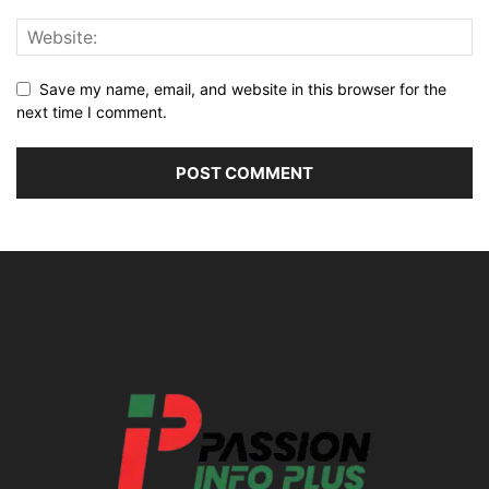
Save my name, email, and website in this browser for the
next time I comment.