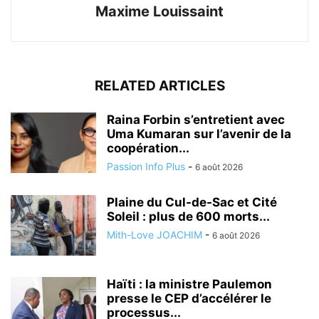
Maxime Louissaint
RELATED ARTICLES
Raina Forbin s’entretient avec
Uma Kumaran sur l’avenir de la
coopération...
Passion Info Plus
-
6 août 2026
Plaine du Cul-de-Sac et Cité
Soleil : plus de 600 morts...
Mith-Love JOACHIM
-
6 août 2026
Haïti : la ministre Paulemon
presse le CEP d’accélérer le
processus...