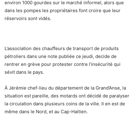
environ 1000 gourdes sur le marché informel, alors que
dans les pompes les propriétaires font croire que leur
réservoirs sont vidés.
L’association des chauffeurs de transport de produits
pétroliers dans une note publiée ce jeudi, decide de
rentrer en grève pour protester contre l’insécurité qui
sévit dans le pays.
À Jérémie chef-lieu du département de la Grand’Anse, la
situation est pareille, des motards ont décidé de paralyser
la circulation dans plusieurs coins de la ville. Il en est de
même dans le Nord, et au Cap-Haitien.