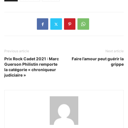
Previous article
Next article
Prix Rock Cadet 2021 : Marc
Faire l’amour peut guérir la
Guerson Philistin remporte
grippe
la catégorie « chroniqueur
judiciaire »