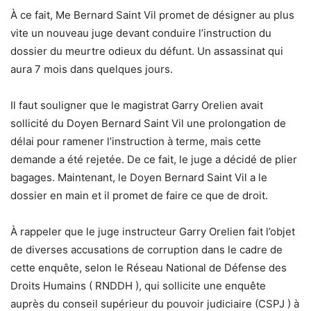
À ce fait, Me Bernard Saint Vil promet de désigner au plus
vite un nouveau juge devant conduire l’instruction du
dossier du meurtre odieux du défunt. Un assassinat qui
aura 7 mois dans quelques jours.
Il faut souligner que le magistrat Garry Orelien avait
sollicité du Doyen Bernard Saint Vil une prolongation de
délai pour ramener l’instruction à terme, mais cette
demande a été rejetée. De ce fait, le juge a décidé de plier
bagages. Maintenant, le Doyen Bernard Saint Vil a le
dossier en main et il promet de faire ce que de droit.
À rappeler que le juge instructeur Garry Orelien fait l’objet
de diverses accusations de corruption dans le cadre de
cette enquête, selon le Réseau National de Défense des
Droits Humains ( RNDDH ), qui sollicite une enquête
auprès du conseil supérieur du pouvoir judiciaire (CSPJ ) à