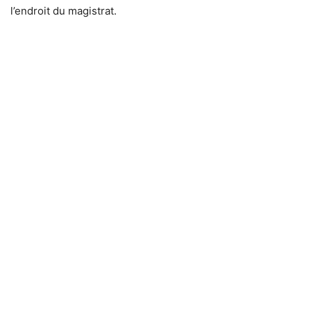
l’endroit du magistrat.