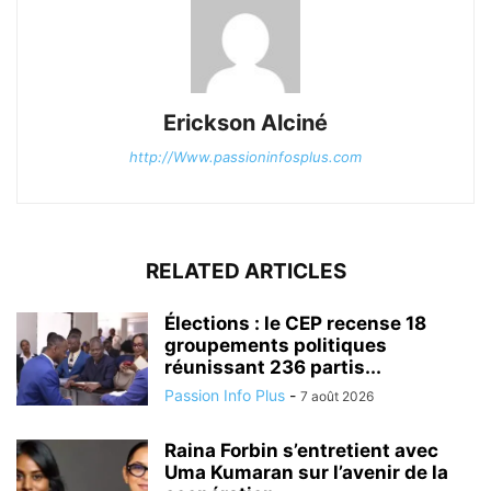
Erickson Alciné
http://Www.passioninfosplus.com
RELATED ARTICLES
Élections : le CEP recense 18
groupements politiques
réunissant 236 partis...
Passion Info Plus
-
7 août 2026
Raina Forbin s’entretient avec
Uma Kumaran sur l’avenir de la