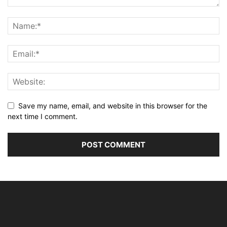
Save my name, email, and website in this browser for the
next time I comment.