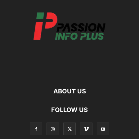
ABOUT US
FOLLOW US