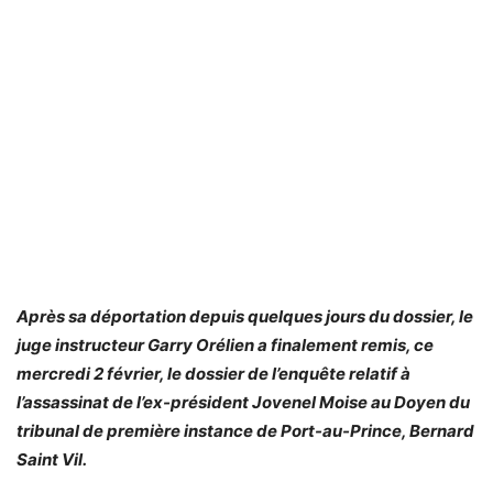
Après sa déportation depuis quelques jours du dossier, le
juge instructeur Garry Orélien a finalement remis, ce
mercredi 2 février, le dossier de l’enquête relatif à
l’assassinat de l’ex-président Jovenel Moise au Doyen du
tribunal de première instance de Port-au-Prince, Bernard
Saint Vil.