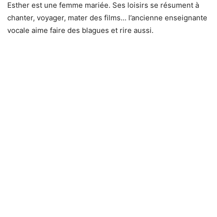
Esther est une femme mariée. Ses loisirs se résument à
chanter, voyager, mater des films… l’ancienne enseignante
vocale aime faire des blagues et rire aussi.