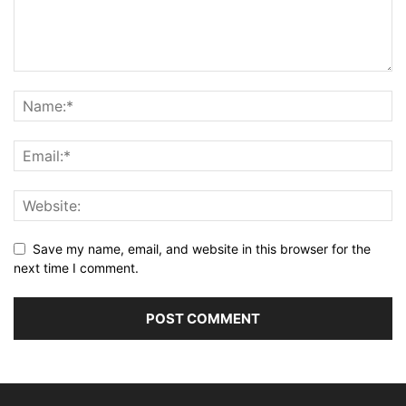
Save my name, email, and website in this browser for the
next time I comment.