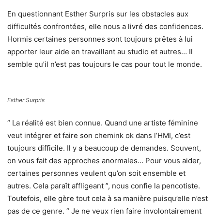
En questionnant Esther Surpris sur les obstacles aux
difficultés confrontées, elle nous a livré des confidences.
Hormis certaines personnes sont toujours prêtes à lui
apporter leur aide en travaillant au studio et autres… Il
semble qu’il n’est pas toujours le cas pour tout le monde.
Esther Surpris
“ La réalité est bien connue. Quand une artiste féminine
veut intégrer et faire son chemink ok dans l’HMI, c’est
toujours difficile. Il y a beaucoup de demandes. Souvent,
on vous fait des approches anormales… Pour vous aider,
certaines personnes veulent qu’on soit ensemble et
autres. Cela paraît affligeant ”, nous confie la pencotiste.
Toutefois, elle gère tout cela à sa manière puisqu’elle n’est
pas de ce genre. “ Je ne veux rien faire involontairement