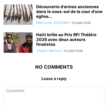
Découverte d’armes anciennes
dans le sous-sol de la cour d’une
église...
Mith-Love JOACHIM
-
16 juillet 2026
Haïti brille au Prix RFI Théâtre
2026 avec deux auteurs
finalistes
Joseph Marcus
-
10 juillet 2026
NO COMMENTS
Leave a reply