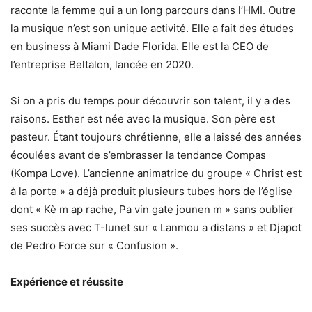
raconte la femme qui a un long parcours dans l’HMI. Outre
la musique n’est son unique activité. Elle a fait des études
en business à Miami Dade Florida. Elle est la CEO de
l’entreprise Beltalon, lancée en 2020.
Si on a pris du temps pour découvrir son talent, il y a des
raisons. Esther est née avec la musique. Son père est
pasteur. Étant toujours chrétienne, elle a laissé des années
écoulées avant de s’embrasser la tendance Compas
(Kompa Love). L’ancienne animatrice du groupe « Christ est
à la porte » a déjà produit plusieurs tubes hors de l’église
dont « Kè m ap rache, Pa vin gate jounen m » sans oublier
ses succès avec T-lunet sur « Lanmou a distans » et Djapot
de Pedro Force sur « Confusion ».
Expérience et réussite