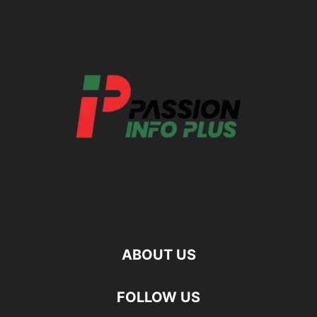
ABOUT US
FOLLOW US