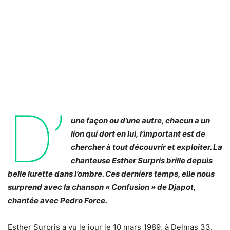
D’
une façon ou d’une autre, chacun a un
lion qui dort en lui, l’important est de
chercher à tout découvrir et exploiter. La
chanteuse Esther Surpris brille depuis
belle lurette dans l’ombre. Ces derniers temps, elle nous
surprend avec la chanson « Confusion » de Djapot,
chantée avec Pedro Force.
Esther Surpris a vu le jour le 10 mars 1989, à Delmas 33.