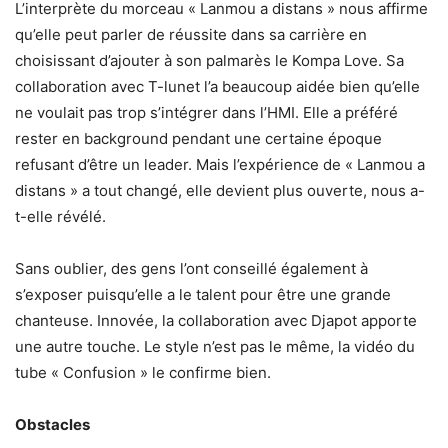
L’interprète du morceau « Lanmou a distans » nous affirme
qu’elle peut parler de réussite dans sa carrière en
choisissant d’ajouter à son palmarès le Kompa Love. Sa
collaboration avec T-lunet l’a beaucoup aidée bien qu’elle
ne voulait pas trop s’intégrer dans l’HMI. Elle a préféré
rester en background pendant une certaine époque
refusant d’être un leader. Mais l’expérience de « Lanmou a
distans » a tout changé, elle devient plus ouverte, nous a-
t-elle révélé.
Sans oublier, des gens l’ont conseillé également à
s’exposer puisqu’elle a le talent pour être une grande
chanteuse. Innovée, la collaboration avec Djapot apporte
une autre touche. Le style n’est pas le même, la vidéo du
tube « Confusion » le confirme bien.
Obstacles