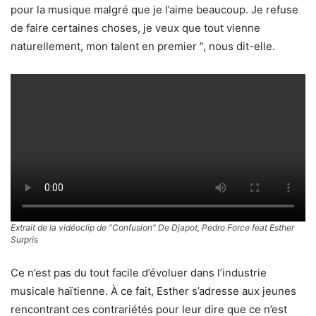
pour la musique malgré que je l’aime beaucoup. Je refuse
de faire certaines choses, je veux que tout vienne
naturellement, mon talent en premier ”, nous dit-elle.
Extrait de la vidéoclip de ”Confusion” De Djapot, Pedro Force feat Esther
Surpris
Ce n’est pas du tout facile d’évoluer dans l’industrie
musicale haïtienne. À ce fait, Esther s’adresse aux jeunes
rencontrant ces contrariétés pour leur dire que ce n’est