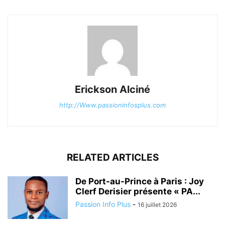
Erickson Alciné
http://Www.passioninfosplus.com
RELATED ARTICLES
De Port-au-Prince à Paris : Joy
Clerf Derisier présente « PA...
Passion Info Plus
-
16 juillet 2026