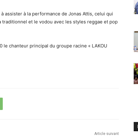
à assister à la performance de Jonas Attis, celui qui
 traditionnel et le vodou avec les styles reggae et pop
10 le chanteur principal du groupe racine « LAKOU
Article suivant