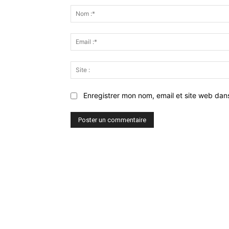
:
Enregistrer mon nom, email et site web dan