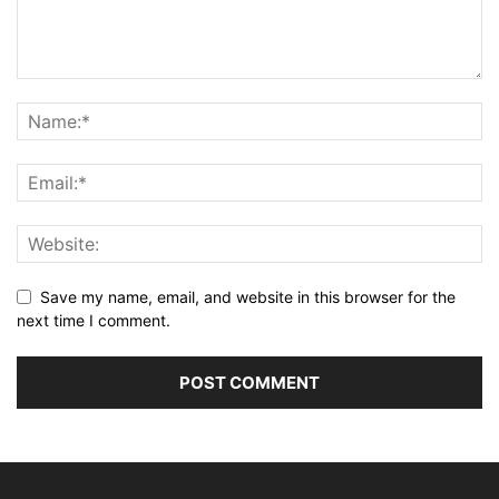
Save my name, email, and website in this browser for the
next time I comment.