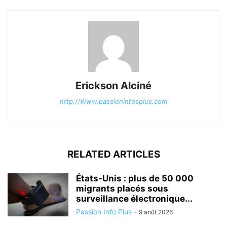
Erickson Alciné
http://Www.passioninfosplus.com
RELATED ARTICLES
États-Unis : plus de 50 000
migrants placés sous
surveillance électronique...
Passion Info Plus
-
9 août 2026