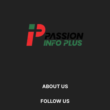
ABOUT US
FOLLOW US