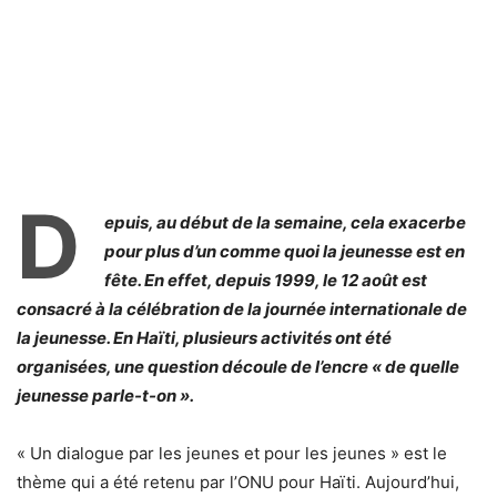
D
epuis, au début de la semaine, cela exacerbe
pour plus d’un comme quoi la jeunesse est en
fête. En effet, depuis 1999, le 12 août est
consacré à la célébration de la journée internationale de
la jeunesse. En Haïti, plusieurs activités ont été
organisées, une question découle de l’encre « de quelle
jeunesse parle-t-on ».
« Un dialogue par les jeunes et pour les jeunes » est le
thème qui a été retenu par l’ONU pour Haïti. Aujourd’hui,