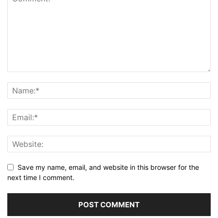
Save my name, email, and website in this browser for the
next time I comment.