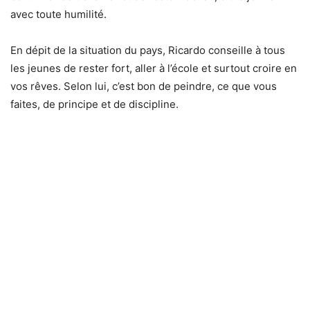
avec toute humilité.
En dépit de la situation du pays, Ricardo conseille à tous
les jeunes de rester fort, aller à l’école et surtout croire en
vos rêves. Selon lui, c’est bon de peindre, ce que vous
faites, de principe et de discipline.