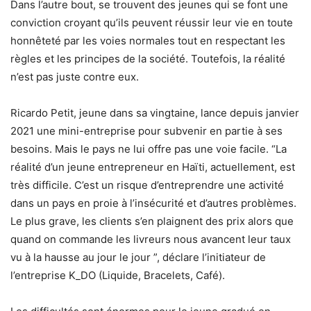
Dans l’autre bout, se trouvent des jeunes qui se font une
conviction croyant qu’ils peuvent réussir leur vie en toute
honnêteté par les voies normales tout en respectant les
règles et les principes de la société. Toutefois, la réalité
n’est pas juste contre eux.
Ricardo Petit, jeune dans sa vingtaine, lance depuis janvier
2021 une mini-entreprise pour subvenir en partie à ses
besoins. Mais le pays ne lui offre pas une voie facile. “La
réalité d’un jeune entrepreneur en Haïti, actuellement, est
très difficile. C’est un risque d’entreprendre une activité
dans un pays en proie à l’insécurité et d’autres problèmes.
Le plus grave, les clients s’en plaignent des prix alors que
quand on commande les livreurs nous avancent leur taux
vu à la hausse au jour le jour ”, déclare l’initiateur de
l’entreprise K_DO (Liquide, Bracelets, Café).