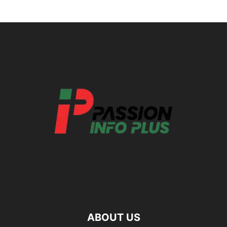
ABOUT US