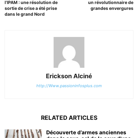
l’IPAM : une résolution de
un révolutionnaire de
sortie de crise a été prise
grandes envergures
dans le grand Nord
Erickson Alciné
http://Www.passioninfosplus.com
RELATED ARTICLES
Découverte d’armes anciennes