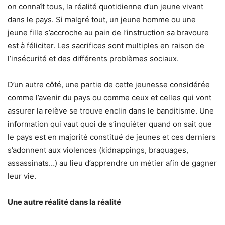
on connaît tous, la réalité quotidienne d’un jeune vivant
dans le pays. Si malgré tout, un jeune homme ou une
jeune fille s’accroche au pain de l’instruction sa bravoure
est à féliciter. Les sacrifices sont multiples en raison de
l’insécurité et des différents problèmes sociaux.
D’un autre côté, une partie de cette jeunesse considérée
comme l’avenir du pays ou comme ceux et celles qui vont
assurer la relève se trouve enclin dans le banditisme. Une
information qui vaut quoi de s’inquiéter quand on sait que
le pays est en majorité constitué de jeunes et ces derniers
s’adonnent aux violences (kidnappings, braquages,
assassinats…) au lieu d’apprendre un métier afin de gagner
leur vie.
Une autre réalité dans la réalité