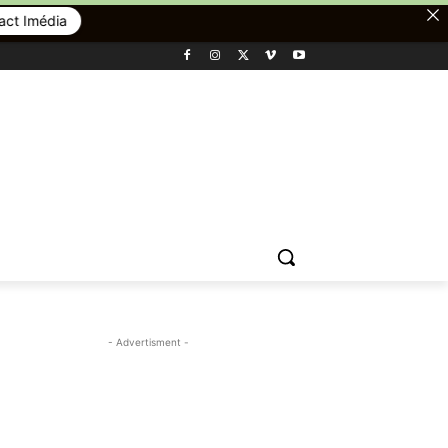
- Advertisment -