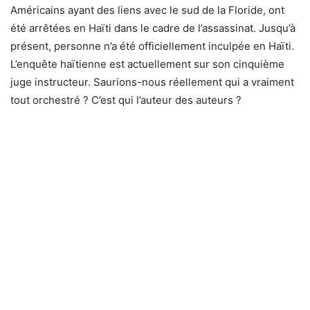
Américains ayant des liens avec le sud de la Floride, ont
été arrêtées en Haïti dans le cadre de l’assassinat. Jusqu’à
présent, personne n’a été officiellement inculpée en Haïti.
L’enquête haïtienne est actuellement sur son cinquième
juge instructeur. Saurions-nous réellement qui a vraiment
tout orchestré ? C’est qui l’auteur des auteurs ?