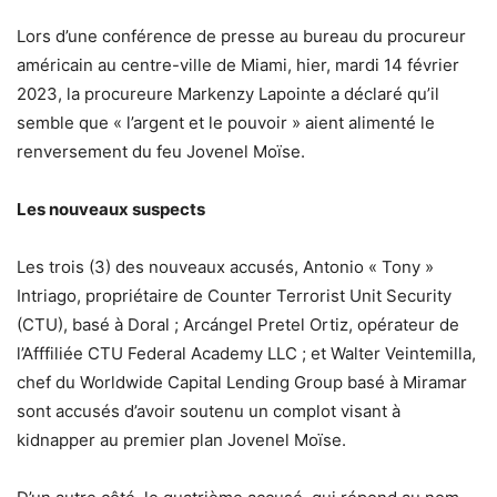
Lors d’une conférence de presse au bureau du procureur
américain au centre-ville de Miami, hier, mardi 14 février
2023, la procureure Markenzy Lapointe a déclaré qu’il
semble que « l’argent et le pouvoir » aient alimenté le
renversement du feu Jovenel Moïse.
Les nouveaux suspects
Les trois (3) des nouveaux accusés, Antonio « Tony »
Intriago, propriétaire de Counter Terrorist Unit Security
(CTU), basé à Doral ; Arcángel Pretel Ortiz, opérateur de
l’Afffiliée CTU Federal Academy LLC ; et Walter Veintemilla,
chef du Worldwide Capital Lending Group basé à Miramar
sont accusés d’avoir soutenu un complot visant à
kidnapper au premier plan Jovenel Moïse.