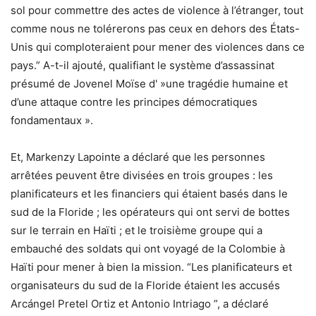
sol pour commettre des actes de violence à l’étranger, tout
comme nous ne tolérerons pas ceux en dehors des États-
Unis qui comploteraient pour mener des violences dans ce
pays.” A-t-il ajouté, qualifiant le système d’assassinat
présumé de Jovenel Moïse d' »une tragédie humaine et
d’une attaque contre les principes démocratiques
fondamentaux ».
Et, Markenzy Lapointe a déclaré que les personnes
arrêtées peuvent être divisées en trois groupes : les
planificateurs et les financiers qui étaient basés dans le
sud de la Floride ; les opérateurs qui ont servi de bottes
sur le terrain en Haïti ; et le troisième groupe qui a
embauché des soldats qui ont voyagé de la Colombie à
Haïti pour mener à bien la mission. “Les planificateurs et
organisateurs du sud de la Floride étaient les accusés
Arcángel Pretel Ortiz et Antonio Intriago ”, a déclaré