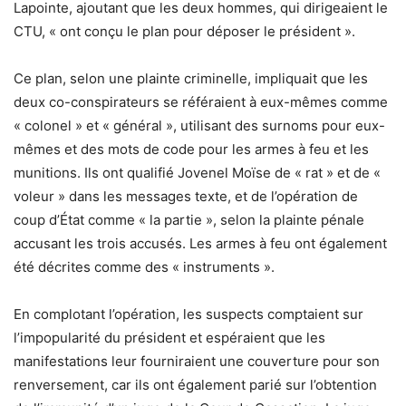
Lapointe, ajoutant que les deux hommes, qui dirigeaient le
CTU, « ont conçu le plan pour déposer le président ».
Ce plan, selon une plainte criminelle, impliquait que les
deux co-conspirateurs se référaient à eux-mêmes comme
« colonel » et « général », utilisant des surnoms pour eux-
mêmes et des mots de code pour les armes à feu et les
munitions. Ils ont qualifié Jovenel Moïse de « rat » et de «
voleur » dans les messages texte, et de l’opération de
coup d’État comme « la partie », selon la plainte pénale
accusant les trois accusés. Les armes à feu ont également
été décrites comme des « instruments ».
En complotant l’opération, les suspects comptaient sur
l’impopularité du président et espéraient que les
manifestations leur fourniraient une couverture pour son
renversement, car ils ont également parié sur l’obtention