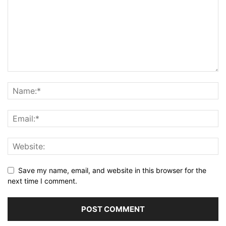
Save my name, email, and website in this browser for the
next time I comment.