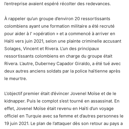
l’entreprise avaient espéré récolter des redevances.
À rappeler qu’un groupe d’environ 20 ressortissants
colombiens ayant une formation militaire a été recruté
pour aider à l' »opération » et a commencé à arriver en
Haïti vers juin 2021, selon une plainte criminelle accusant
Solages, Vincent et Rivera. L’un des principaux
ressortissants colombiens en charge du groupe était
Rivera. L’autre, Duberney Capador Giraldo, a été tué avec
deux autres anciens soldats par la police haïtienne après
le meurtre.
L’objectif premier était d’évincer Jovenel Moïse et de le
kidnapper. Puis le complot s’est tourné en assassinat. En
effet, Jovenel Moïse était revenu en Haïti d’un voyage
officiel en Turquie avec sa femme et d’autres personnes le
19 juin 2021. Le plan de l’attaquer dès son retour au pays a