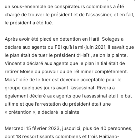
un sous-ensemble de conspirateurs colombiens a été
chargé de trouver le président et de l’assassiner, et en fait,
le président a été tué.
Après avoir été placé en détention en Haïti, Solages a
déclaré aux agents du FBI qu’à la mi-juin 2021, il savait que
le plan était de tuer le président d’Haïti, selon la plainte.
Vincent a déclaré aux agents que le plan initial était de
retirer Moïse du pouvoir ou de l’éliminer complètement.
Mais l’idée de le tuer est devenue acceptable pour le
groupe quelques jours avant l’assassinat. Rivera a
également déclaré aux agents que l’assassinat était le but
ultime et que l’arrestation du président était une
« prétention », a déclaré la plainte.
Mercredi 15 février 2023, jusqu’ici, plus de 40 personnes,
dont 18 ressortissants colombiens et trois Haitiano-