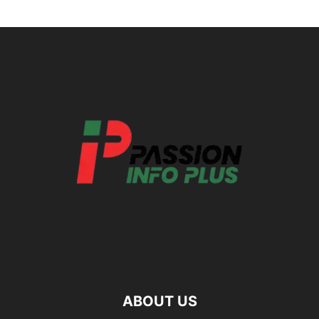
ABOUT US