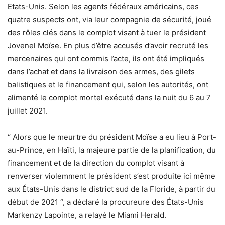
Etats-Unis. Selon les agents fédéraux américains, ces
quatre suspects ont, via leur compagnie de sécurité, joué
des rôles clés dans le complot visant à tuer le président
Jovenel Moïse. En plus d’être accusés d’avoir recruté les
mercenaires qui ont commis l’acte, ils ont été impliqués
dans l’achat et dans la livraison des armes, des gilets
balistiques et le financement qui, selon les autorités, ont
alimenté le complot mortel exécuté dans la nuit du 6 au 7
juillet 2021.
“ Alors que le meurtre du président Moïse a eu lieu à Port-
au-Prince, en Haïti, la majeure partie de la planification, du
financement et de la direction du complot visant à
renverser violemment le président s’est produite ici même
aux États-Unis dans le district sud de la Floride, à partir du
début de 2021 “, a déclaré la procureure des États-Unis
Markenzy Lapointe, a relayé le Miami Herald.