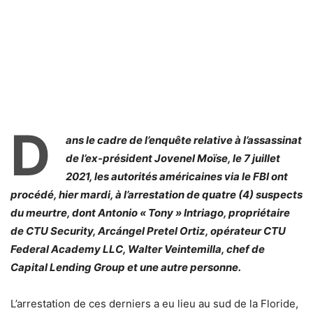
D
ans le cadre de l’enquête relative à l’assassinat
de l’ex-président Jovenel Moïse, le 7 juillet
2021, les autorités américaines via le FBI ont
procédé, hier mardi, à l’arrestation de quatre (4) suspects
du meurtre, dont Antonio « Tony » Intriago, propriétaire
de CTU Security, Arcángel Pretel Ortiz, opérateur CTU
Federal Academy LLC, Walter Veintemilla, chef de
Capital Lending Group et une autre personne.
L’arrestation de ces derniers a eu lieu au sud de la Floride,