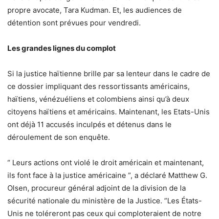
propre avocate, Tara Kudman. Et, les audiences de
détention sont prévues pour vendredi.
Les grandes lignes du complot
Si la justice haïtienne brille par sa lenteur dans le cadre de
ce dossier impliquant des ressortissants américains,
haïtiens, vénézuéliens et colombiens ainsi qu’à deux
citoyens haïtiens et américains. Maintenant, les Etats-Unis
ont déjà 11 accusés inculpés et détenus dans le
déroulement de son enquête.
“ Leurs actions ont violé le droit américain et maintenant,
ils font face à la justice américaine ”, a déclaré Matthew G.
Olsen, procureur général adjoint de la division de la
sécurité nationale du ministère de la Justice. ”Les États-
Unis ne toléreront pas ceux qui comploteraient de notre