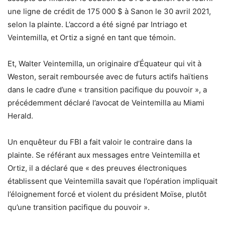
une ligne de crédit de 175 000 $ à Sanon le 30 avril 2021,
selon la plainte. L’accord a été signé par Intriago et
Veintemilla, et Ortiz a signé en tant que témoin.
Et, Walter Veintemilla, un originaire d’Équateur qui vit à
Weston, serait remboursée avec de futurs actifs haïtiens
dans le cadre d’une « transition pacifique du pouvoir », a
précédemment déclaré l’avocat de Veintemilla au Miami
Herald.
Un enquêteur du FBI a fait valoir le contraire dans la
plainte. Se référant aux messages entre Veintemilla et
Ortiz, il a déclaré que « des preuves électroniques
établissent que Veintemilla savait que l’opération impliquait
l’éloignement forcé et violent du président Moïse, plutôt
qu’une transition pacifique du pouvoir ».