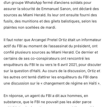
d’un groupe WhatsApp fermé d’anciens soldats pour
assurer la sécurité de Emmanuel Sanon, ont déclaré des
sources au Miami Herald. Ils leur ont ensuite fourni des
fusils, des munitions et des gilets balistiques, selon les
plaintes non scellées de mardi.
Il faut noter que Arcangel Pretel Ortiz était un informateur
actif du FBI au moment de l’assassinat du président, ont
confié plusieurs sources au Miami Herald. Ce dernier et
certains de ses co-conspirateurs ont rencontré les
enquêteurs du FBI le ou vers le 6 avril 2021, pour discuter
sur la question d’Haïti. Au cours de la discussion, Ortiz et
les autres ont tenté d’attirer les enquêteurs du FBI dans
une discussion sur le « changement de régime en Haïti ».
En réponse, un agent du FBI a dit aux hommes, en
substance, que le FBI ne pouvait pas les aider parce