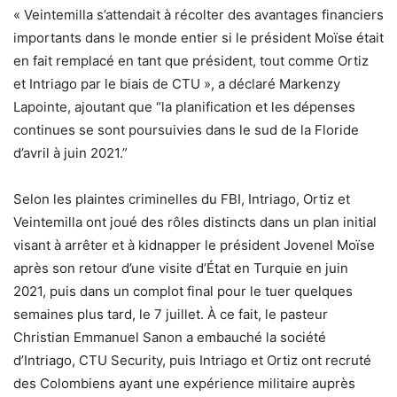
« Veintemilla s’attendait à récolter des avantages financiers
importants dans le monde entier si le président Moïse était
en fait remplacé en tant que président, tout comme Ortiz
et Intriago par le biais de CTU », a déclaré Markenzy
Lapointe, ajoutant que “la planification et les dépenses
continues se sont poursuivies dans le sud de la Floride
d’avril à juin 2021.”
Selon les plaintes criminelles du FBI, Intriago, Ortiz et
Veintemilla ont joué des rôles distincts dans un plan initial
visant à arrêter et à kidnapper le président Jovenel Moïse
après son retour d’une visite d’État en Turquie en juin
2021, puis dans un complot final pour le tuer quelques
semaines plus tard, le 7 juillet. À ce fait, le pasteur
Christian Emmanuel Sanon a embauché la société
d’Intriago, CTU Security, puis Intriago et Ortiz ont recruté
des Colombiens ayant une expérience militaire auprès