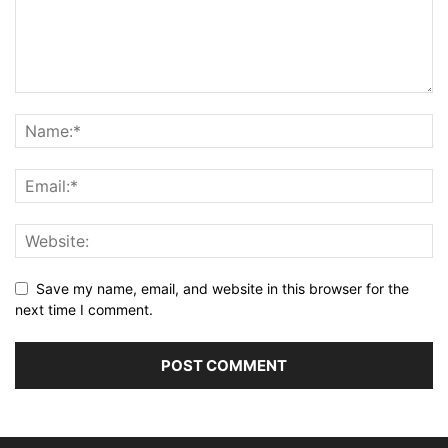
Save my name, email, and website in this browser for the
next time I comment.