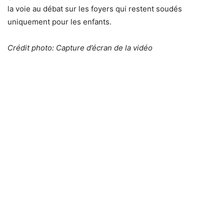
la voie au débat sur les foyers qui restent soudés
uniquement pour les enfants.
Crédit photo: Capture d’écran de la vidéo