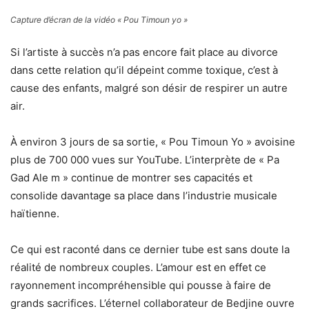
Capture d’écran de la vidéo « Pou Timoun yo »
Si l’artiste à succès n’a pas encore fait place au divorce
dans cette relation qu’il dépeint comme toxique, c’est à
cause des enfants, malgré son désir de respirer un autre
air.
À environ 3 jours de sa sortie, « Pou Timoun Yo » avoisine
plus de 700 000 vues sur YouTube. L’interprète de « Pa
Gad Ale m » continue de montrer ses capacités et
consolide davantage sa place dans l’industrie musicale
haïtienne.
Ce qui est raconté dans ce dernier tube est sans doute la
réalité de nombreux couples. L’amour est en effet ce
rayonnement incompréhensible qui pousse à faire de
grands sacrifices. L’éternel collaborateur de Bedjine ouvre