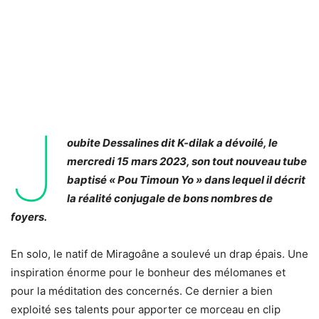
J
oubite Dessalines dit K-dilak a dévoilé, le
mercredi 15 mars 2023, son tout nouveau tube
baptisé « Pou Timoun Yo » dans lequel il décrit
la réalité conjugale de bons nombres de
foyers.
En solo, le natif de Miragoâne a soulevé un drap épais. Une
inspiration énorme pour le bonheur des mélomanes et
pour la méditation des concernés. Ce dernier a bien
exploité ses talents pour apporter ce morceau en clip