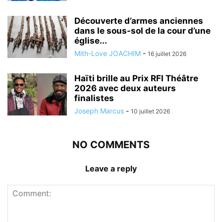
Découverte d’armes anciennes
dans le sous-sol de la cour d’une
église...
Mith-Love JOACHIM
-
16 juillet 2026
Haïti brille au Prix RFI Théâtre
2026 avec deux auteurs
finalistes
Joseph Marcus
-
10 juillet 2026
NO COMMENTS
Leave a reply