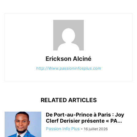
Erickson Alciné
http://Www.passioninfosplus.com
RELATED ARTICLES
De Port-au-Prince à Paris : Joy
Clerf Derisier présente « PA...
Passion Info Plus
-
16 juillet 2026