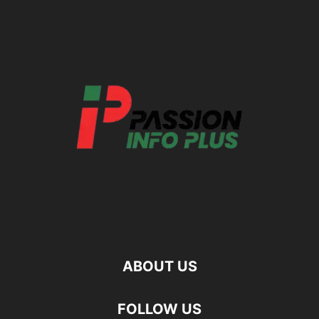
ABOUT US
FOLLOW US