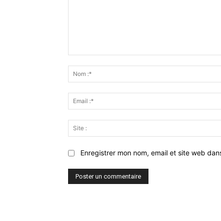
Commenter
:
Enregistrer mon nom, email et site web dan