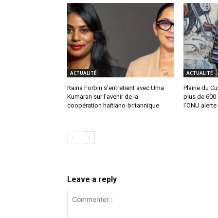
ACTUALITÉ
ACTUALITÉ
Raina Forbin s’entretient avec Uma
Plaine du Cul
Kumaran sur l’avenir de la
plus de 600 
coopération haïtiano-britannique
l’ONU alerte
Leave a reply