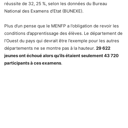
réussite de 32, 25 %, selon les données du Bureau
National des Examens d’Etat (BUNEXE).
Plus d’un pense que le MENFP a l’obligation de revoir les
conditions d’apprentissage des élèves. Le département de
l’Ouest du pays qui devrait être l’exemple pour les autres
départements ne se montre pas à la hauteur.
29 622
jeunes ont échoué alors qu’ils étaient seulement 43 720
participants à ces examens
.