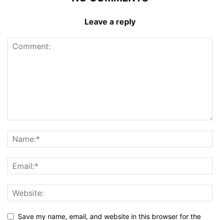
Leave a reply
Save my name, email, and website in this browser for the