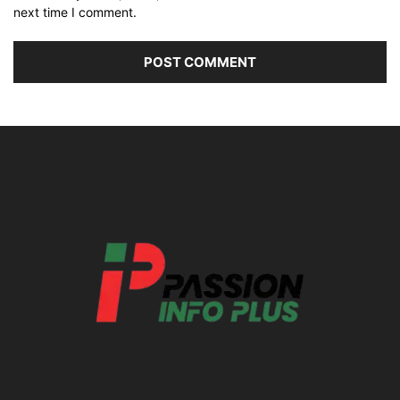
next time I comment.