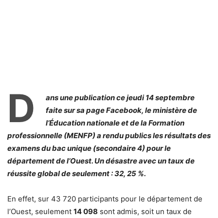
D
ans une publication ce jeudi 14 septembre
faite sur sa page Facebook, le ministère de
l’Éducation nationale et de la Formation
professionnelle (MENFP) a rendu publics les résultats des
examens du bac unique (secondaire 4) pour le
département de l’Ouest. Un désastre avec un taux de
réussite global de seulement : 32, 25 %.
En effet, sur 43 720 participants pour le département de
l’Ouest, seulement
14 098
sont admis, soit un taux de