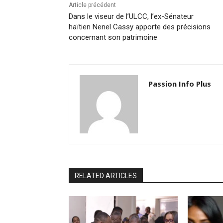
Article précédent
Dans le viseur de l’ULCC, l’ex-Sénateur
haïtien Nenel Cassy apporte des précisions
concernant son patrimoine
Passion Info Plus
RELATED ARTICLES