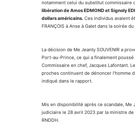
notamment celui du substitut commissaire
libération de Amos EDMOND et Signoly E
dollars américains.
Ces individus avaient ét
FRANÇOIS à Anse à Galet dans la soirée du 
La décision de Me Jeanty SOUVENIR a prov
Port-au-Prince, ce qui a finalement poussé 
Commissaire en chef, Jacques Lafontant. Les
proches continuent de dénoncer l’homme de
indiqué dans le rapport.
Mis en disponibilité après ce scandale, Me
judiciaire le 28 avril 2023 par la ministre 
RNDDH.