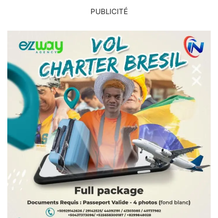
PUBLICITÉ