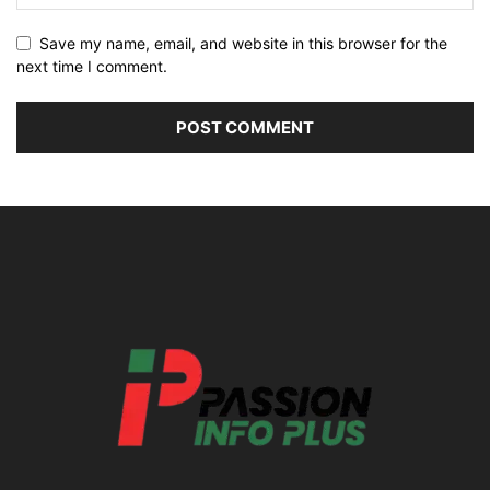
Save my name, email, and website in this browser for the
next time I comment.