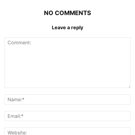
NO COMMENTS
Leave a reply