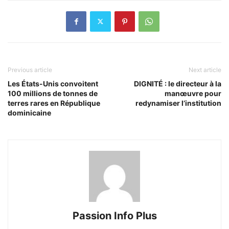
Previous article
Next article
Les États-Unis convoitent
DIGNITÉ : le directeur à la
100 millions de tonnes de
manœuvre pour
terres rares en République
redynamiser l’institution
dominicaine
Passion Info Plus