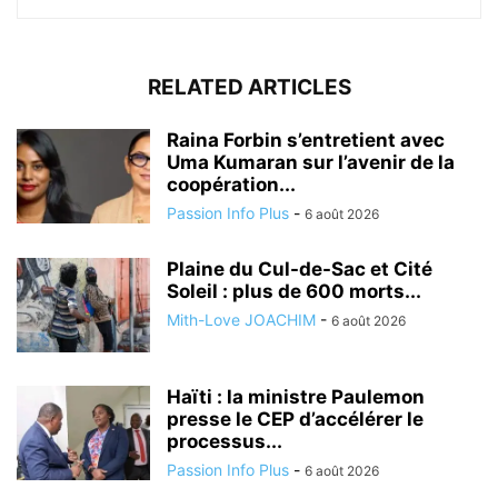
RELATED ARTICLES
Raina Forbin s’entretient avec
Uma Kumaran sur l’avenir de la
coopération...
Passion Info Plus
-
6 août 2026
Plaine du Cul-de-Sac et Cité
Soleil : plus de 600 morts...
Mith-Love JOACHIM
-
6 août 2026
Haïti : la ministre Paulemon
presse le CEP d’accélérer le
processus...
Passion Info Plus
-
6 août 2026