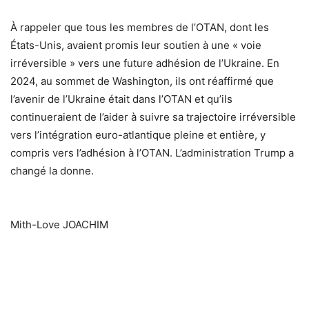
À rappeler que tous les membres de l’OTAN, dont les
États-Unis, avaient promis leur soutien à une « voie
irréversible » vers une future adhésion de l’Ukraine. En
2024, au sommet de Washington, ils ont réaffirmé que
l’avenir de l’Ukraine était dans l’OTAN et qu’ils
continueraient de l’aider à suivre sa trajectoire irréversible
vers l’intégration euro-atlantique pleine et entière, y
compris vers l’adhésion à l’OTAN. L’administration Trump a
changé la donne.
Mith-Love JOACHIM