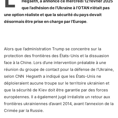
Hegseth, a annoncé ce mercredi 12 février 2025
que l’adhésion de l’Ukraine à l’OTAN n’était pas
une option réaliste et que la sécurité du pays devait
désormais être prise en charge par l’Europe
.
Alors que l’administration Trump se concentre sur la
protection des frontières des États-Unis et la dissuasion
face à la Chine. Lors d’une intervention préalable à une
réunion du groupe de contact pour la défense de l’Ukraine,
selon CNN Hegseth a indiqué que les États-Unis ne
déploieraient aucune troupe sur le territoire ukrainien et
que la sécurité de Kiev doit être garantie par des forces
européennes. Il a également jugé irréaliste un retour aux
frontières ukrainiennes d’avant 2014, avant l’annexion de la
Crimée par la Russie.