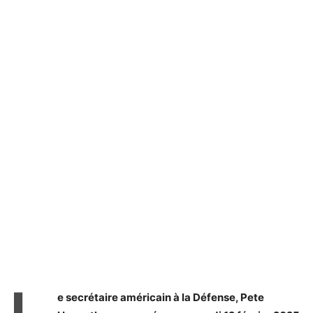
L
e secrétaire américain à la Défense, Pete