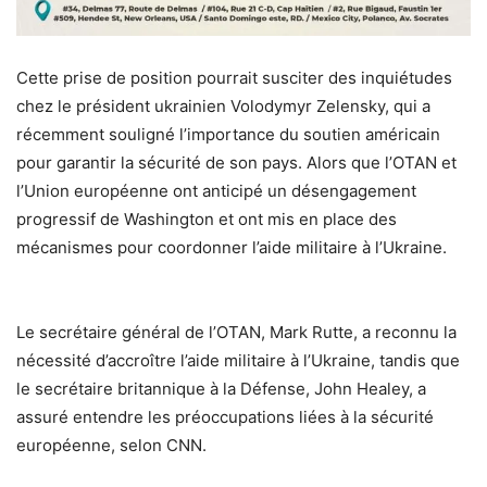
Cette prise de position pourrait susciter des inquiétudes
chez le président ukrainien Volodymyr Zelensky, qui a
récemment souligné l’importance du soutien américain
pour garantir la sécurité de son pays. Alors que l’OTAN et
l’Union européenne ont anticipé un désengagement
progressif de Washington et ont mis en place des
mécanismes pour coordonner l’aide militaire à l’Ukraine.
Le secrétaire général de l’OTAN, Mark Rutte, a reconnu la
nécessité d’accroître l’aide militaire à l’Ukraine, tandis que
le secrétaire britannique à la Défense, John Healey, a
assuré entendre les préoccupations liées à la sécurité
européenne, selon CNN.