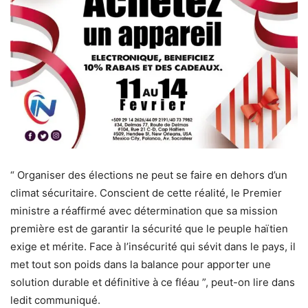
“ Organiser des élections ne peut se faire en dehors d’un
climat sécuritaire. Conscient de cette réalité, le Premier
ministre a réaffirmé avec détermination que sa mission
première est de garantir la sécurité que le peuple haïtien
exige et mérite. Face à l’insécurité qui sévit dans le pays, il
met tout son poids dans la balance pour apporter une
solution durable et définitive à ce fléau ”, peut-on lire dans
ledit communiqué.