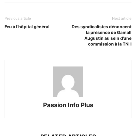
Previous article
Next article
Feu à l’hôpital général
Des syndicalistes dénoncent
la présence de Gamall
Augustin au sein d’une
commission à la TNH
Passion Info Plus