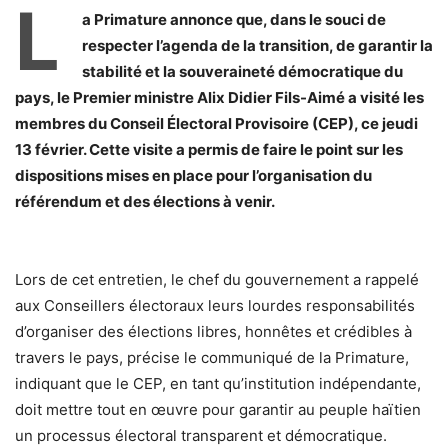
L
a Primature annonce que, dans le souci de
respecter l’agenda de la transition, de garantir la
stabilité et la souveraineté démocratique du
pays, le Premier ministre Alix Didier Fils-Aimé a visité les
membres du Conseil Électoral Provisoire (CEP), ce jeudi
13 février. Cette visite a permis de faire le point sur les
dispositions mises en place pour l’organisation du
référendum et des élections à venir.
Lors de cet entretien, le chef du gouvernement a rappelé
aux Conseillers électoraux leurs lourdes responsabilités
d’organiser des élections libres, honnêtes et crédibles à
travers le pays, précise le communiqué de la Primature,
indiquant que le CEP, en tant qu’institution indépendante,
doit mettre tout en œuvre pour garantir au peuple haïtien
un processus électoral transparent et démocratique.