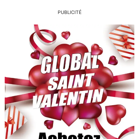
PUBLICITÉ