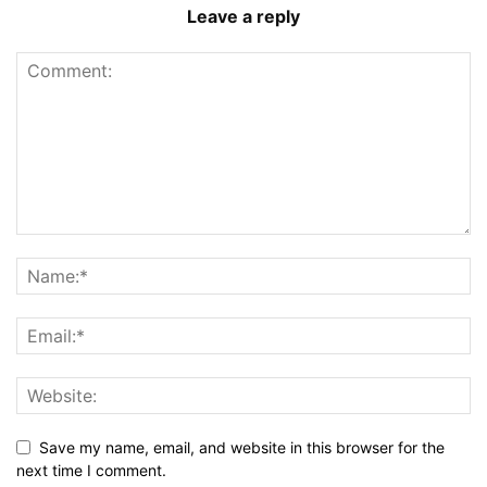
Leave a reply
Save my name, email, and website in this browser for the
next time I comment.