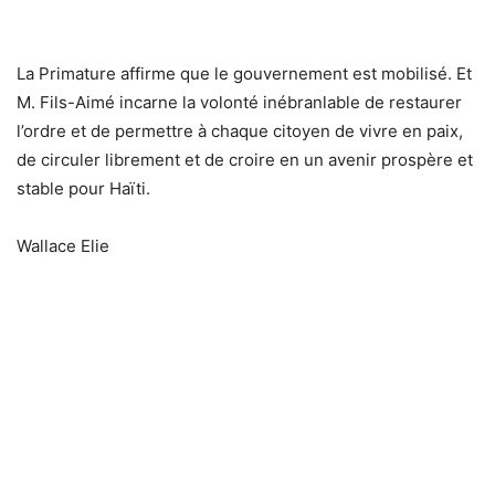
La Primature affirme que le gouvernement est mobilisé. Et
M. Fils-Aimé incarne la volonté inébranlable de restaurer
l’ordre et de permettre à chaque citoyen de vivre en paix,
de circuler librement et de croire en un avenir prospère et
stable pour Haïti.
Wallace Elie