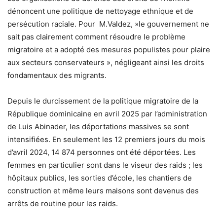
dénoncent une politique de nettoyage ethnique et de
persécution raciale. Pour M.Valdez, »le gouvernement ne
sait pas clairement comment résoudre le problème
migratoire et a adopté des mesures populistes pour plaire
aux secteurs conservateurs », négligeant ainsi les droits
fondamentaux des migrants.
Depuis le durcissement de la politique migratoire de la
République dominicaine en avril 2025 par l’administration
de Luis Abinader, les déportations massives se sont
intensifiées. En seulement les 12 premiers jours du mois
d’avril 2024, 14 874 personnes ont été déportées. Les
femmes en particulier sont dans le viseur des raids ; les
hôpitaux publics, les sorties d’école, les chantiers de
construction et même leurs maisons sont devenus des
arrêts de routine pour les raids.