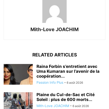
Mith-Love JOACHIM
RELATED ARTICLES
Raina Forbin s’entretient avec
Uma Kumaran sur l’avenir de la
coopération...
Passion Info Plus
-
6 août 2026
Plaine du Cul-de-Sac et Cité
Soleil : plus de 600 morts...
Mith-Love JOACHIM
-
6 août 2026