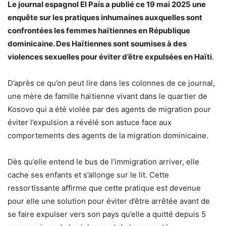
Le journal espagnol El País a publié ce 19 mai 2025 une
enquête sur les pratiques inhumaines auxquelles sont
confrontées les femmes haïtiennes en République
dominicaine. Des Haïtiennes sont soumises à des
violences sexuelles pour éviter d’être expulsées en Haïti
.
D’après ce qu’on peut lire dans les colonnes de ce journal,
une mère de famille haïtienne vivant dans le quartier de
Kosovo qui a été violée par des agents de migration pour
éviter l’expulsion a révélé son astuce face aux
comportements des agents de la migration dominicaine.
Dès qu’elle entend le bus de l’immigration arriver, elle
cache ses enfants et s’allonge sur le lit. Cette
ressortissante affirme que cette pratique est devenue
pour elle une solution pour éviter d’être arrêtée avant de
se faire expulser vers son pays qu’elle a quitté depuis 5