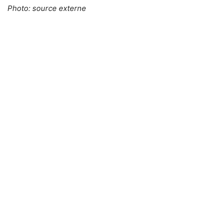
Photo: source externe