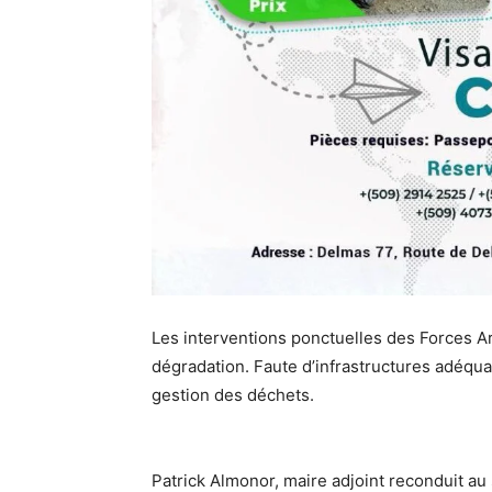
Les interventions ponctuelles des Forces Arm
dégradation. Faute d’infrastructures adéquat
gestion des déchets.
Patrick Almonor, maire adjoint reconduit au 