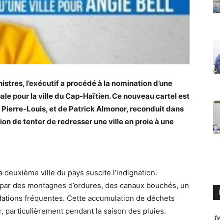
istres, l’exécutif a procédé à la nomination d’une
e pour la ville du Cap-Haïtien. Ce nouveau cartel est
 Pierre-Louis, et de Patrick Almonor, reconduit dans
on de tenter de redresser une ville en proie à une
a deuxième ville du pays suscite l’indignation.
 par des montagnes d’ordures, des canaux bouchés, un
dations fréquentes. Cette accumulation de déchets
, particulièrement pendant la saison des pluies.
1