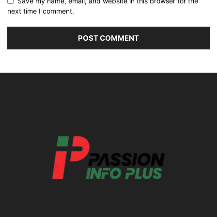
Save my name, email, and website in this browser for the
next time I comment.