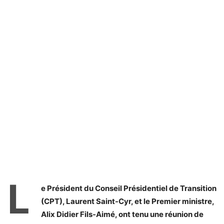
L
e Président du Conseil Présidentiel de Transition
(CPT), Laurent Saint-Cyr, et le Premier ministre,
Alix Didier Fils-Aimé, ont tenu une réunion de