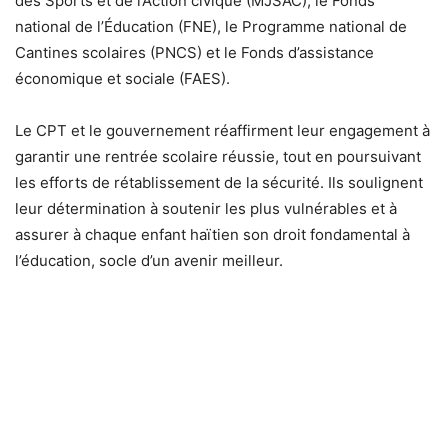
des Sports et de l’Action civique (MJSAC), le Fonds
national de l’Éducation (FNE), le Programme national de
Cantines scolaires (PNCS) et le Fonds d’assistance
économique et sociale (FAES).
Le CPT et le gouvernement réaffirment leur engagement à
garantir une rentrée scolaire réussie, tout en poursuivant
les efforts de rétablissement de la sécurité. Ils soulignent
leur détermination à soutenir les plus vulnérables et à
assurer à chaque enfant haïtien son droit fondamental à
l’éducation, socle d’un avenir meilleur.