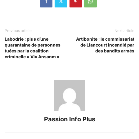
Previous article
Next article
Labodrie : plus d’une
Artibonite : le commissariat
quarantaine de personnes
de Liancourt incendié par
tuées par la coalition
des bandits armés
criminelle « Viv Ansanm »
Passion Info Plus