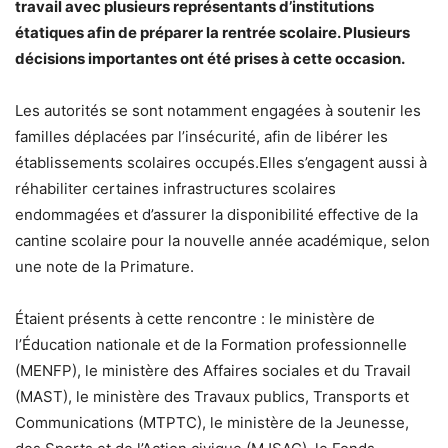
travail avec plusieurs représentants d’institutions
étatiques afin de préparer la rentrée scolaire. Plusieurs
décisions importantes ont été prises à cette occasion.
Les autorités se sont notamment engagées à soutenir les
familles déplacées par l’insécurité, afin de libérer les
établissements scolaires occupés.Elles s’engagent aussi à
réhabiliter certaines infrastructures scolaires
endommagées et d’assurer la disponibilité effective de la
cantine scolaire pour la nouvelle année académique, selon
une note de la Primature.
Étaient présents à cette rencontre : le ministère de
l’Éducation nationale et de la Formation professionnelle
(MENFP), le ministère des Affaires sociales et du Travail
(MAST), le ministère des Travaux publics, Transports et
Communications (MTPTC), le ministère de la Jeunesse,