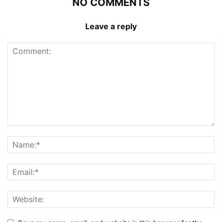
NO COMMENTS
Leave a reply