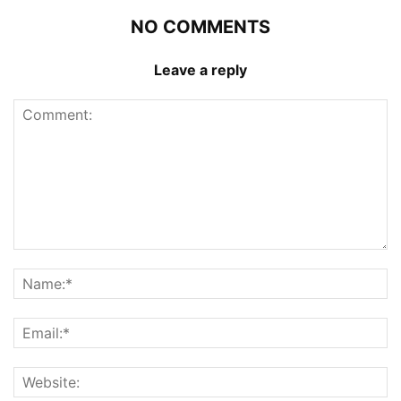
NO COMMENTS
Leave a reply