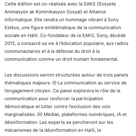
Cette édition est co-réalisée avec la SAKS (Sosyete
Animasyon ak Kominikasyon Sosyal) et Alliance
Informatique. Elle rendra un hommage vibrant à Sony
Estéus, une figure emblématique de la communication
sociale en Haïti. Co-fondateur de la SAKS, Sony, décédé
2015, a consacré sa vie à l’éducation populaire, aux radios
communautaires et à la défense du droit à la
communication comme un droit humain fondamental.
Les discussions seront structurées autour de trois panels
thématiques majeurs: (I) La communication au service de
l’engagement citoyen. Ce panel explorera le rôle de la
communication pour renforcer la participation
démocratique et lutter contre l’exclusion des voix
marginalisées. (II) Médias, plateformes numériques, IA et
désinformation. Les experts se pencheront sur les
mécanismes de la désinformation en Haïti, la