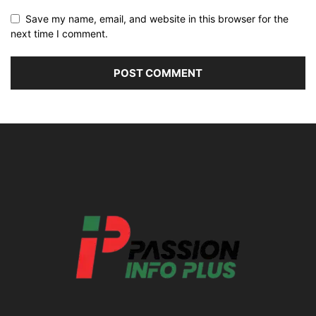
Save my name, email, and website in this browser for the
next time I comment.