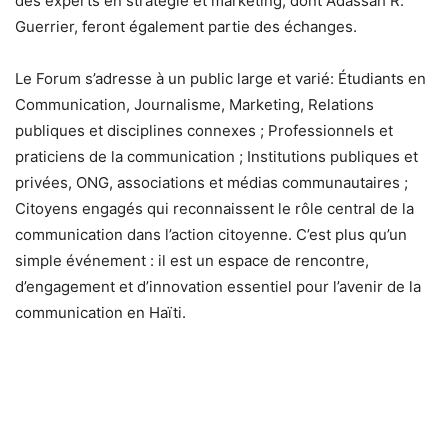
des experts en stratégie et marketing, dont Adassah R.
Guerrier, feront également partie des échanges.
Le Forum s’adresse à un public large et varié: Étudiants en
Communication, Journalisme, Marketing, Relations
publiques et disciplines connexes ; Professionnels et
praticiens de la communication ; Institutions publiques et
privées, ONG, associations et médias communautaires ;
Citoyens engagés qui reconnaissent le rôle central de la
communication dans l’action citoyenne. C’est plus qu’un
simple événement : il est un espace de rencontre,
d’engagement et d’innovation essentiel pour l’avenir de la
communication en Haïti.