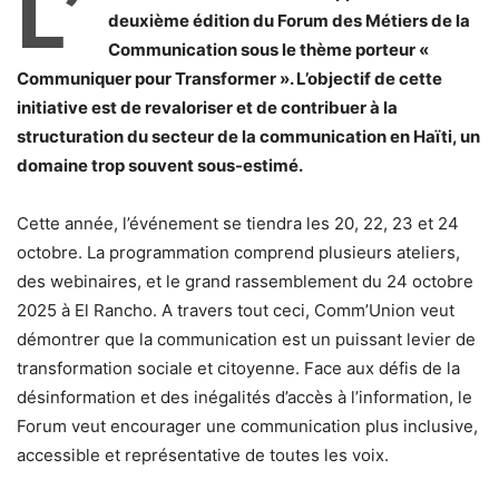
L’
deuxième édition du Forum des Métiers de la
Communication sous le thème porteur «
Communiquer pour Transformer ». L’objectif de cette
initiative est de revaloriser et de contribuer à la
structuration du secteur de la communication en Haïti, un
domaine trop souvent sous-estimé.
Cette année, l’événement se tiendra les 20, 22, 23 et 24
octobre. La programmation comprend plusieurs ateliers,
des webinaires, et le grand rassemblement du 24 octobre
2025 à El Rancho. A travers tout ceci, Comm’Union veut
démontrer que la communication est un puissant levier de
transformation sociale et citoyenne. Face aux défis de la
désinformation et des inégalités d’accès à l’information, le
Forum veut encourager une communication plus inclusive,
accessible et représentative de toutes les voix.