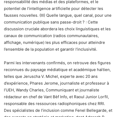
responsabilité des médias et des plateformes, et le
potentiel de l’intelligence artificielle pour détecter les
fausses nouvelles. (III) Quelle langue, quel canal, pour une
communication publique sans passe-droit ? : Cette
discussion cruciale abordera les choix linguistiques et les
canaux de communication (radios communautaires,
affichage, numérique) les plus efficaces pour atteindre
l’ensemble de la population et garantir l’inclusivité.
Parmi les intervenants confirmés, on retrouve des figures
reconnues du paysage médiatique et académique haïtien,
telles que Jeruscha V. Michel, experte avec 20 ans
d’expérience, Phares Jerome, journaliste et professeur à
l’UEH, Wandy Charles, Communiquant et journaliste
rédacteur en chef de Vant Bèf Info, et Raoul Junior Lorfil,
responsable des ressources radiophoniques chez RRI.
Des spécialistes de l’inclusion comme Fenel Bellegarde, et