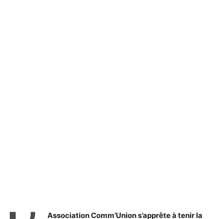
Association Comm’Union s’apprête à tenir la