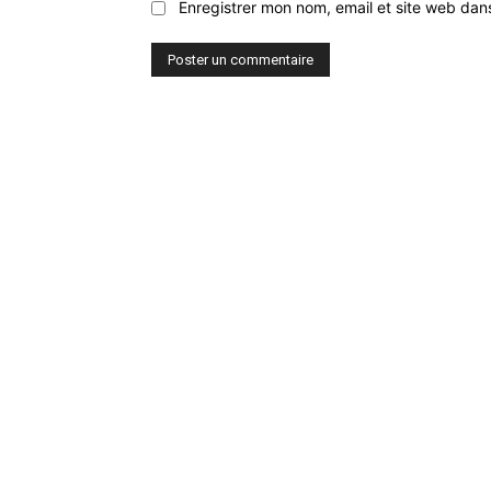
Enregistrer mon nom, email et site web dan