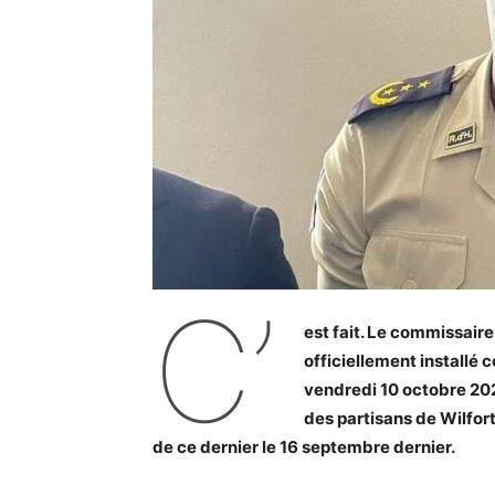
C’
est fait. Le commissaire
officiellement installé 
vendredi 10 octobre 202
des partisans de Wilfort 
de ce dernier le 16 septembre dernier.