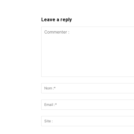
Leave a reply
Commenter
: