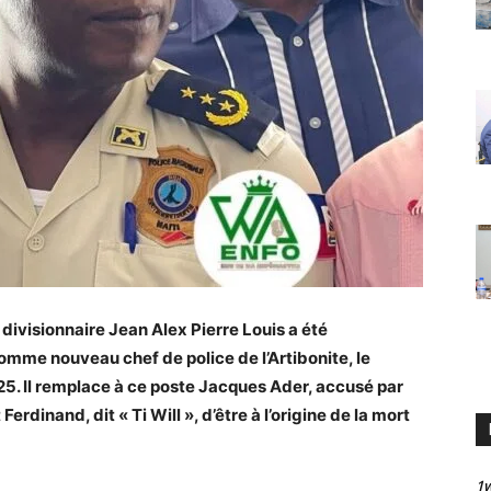
 divisionnaire Jean Alex Pierre Louis a été
comme nouveau chef de police de l’Artibonite, le
5. Il remplace à ce poste Jacques Ader, accusé par
Ferdinand, dit « Ti Will », d’être à l’origine de la mort
1