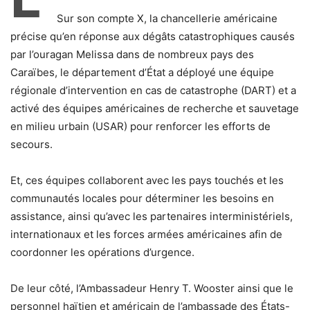
Sur son compte X, la chancellerie américaine
précise qu’en réponse aux dégâts catastrophiques causés
par l’ouragan Melissa dans de nombreux pays des
Caraïbes, le département d’État a déployé une équipe
régionale d’intervention en cas de catastrophe (DART) et a
activé des équipes américaines de recherche et sauvetage
en milieu urbain (USAR) pour renforcer les efforts de
secours.
Et, ces équipes collaborent avec les pays touchés et les
communautés locales pour déterminer les besoins en
assistance, ainsi qu’avec les partenaires interministériels,
internationaux et les forces armées américaines afin de
coordonner les opérations d’urgence.
De leur côté, l’Ambassadeur Henry T. Wooster ainsi que le
personnel haïtien et américain de l’ambassade des États-