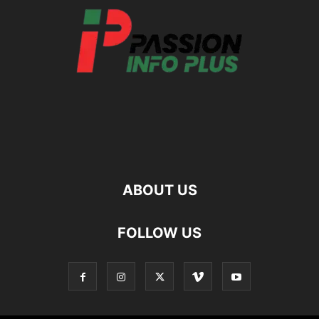
ABOUT US
FOLLOW US