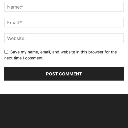
Save my name, email, and website in this browser for the
next time I comment.