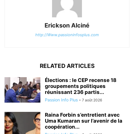
Erickson Alciné
http://Www.passioninfosplus.com
RELATED ARTICLES
Élections : le CEP recense 18
groupements politiques
réunissant 236 partis...
Passion Info Plus
-
7 août 2026
Raina Forbin s’entretient avec
Uma Kumaran sur l’avenir de la
coopération...