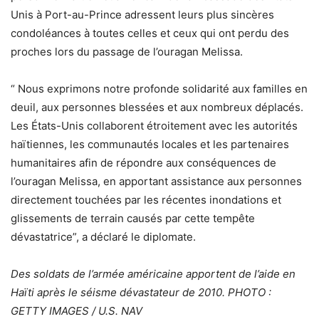
Unis à Port-au-Prince adressent leurs plus sincères
condoléances à toutes celles et ceux qui ont perdu des
proches lors du passage de l’ouragan Melissa.
“ Nous exprimons notre profonde solidarité aux familles en
deuil, aux personnes blessées et aux nombreux déplacés.
Les États-Unis collaborent étroitement avec les autorités
haïtiennes, les communautés locales et les partenaires
humanitaires afin de répondre aux conséquences de
l’ouragan Melissa, en apportant assistance aux personnes
directement touchées par les récentes inondations et
glissements de terrain causés par cette tempête
dévastatrice”, a déclaré le diplomate.
Des soldats de l’armée américaine apportent de l’aide en
Haïti après le séisme dévastateur de 2010. PHOTO :
GETTY IMAGES / U.S. NAV