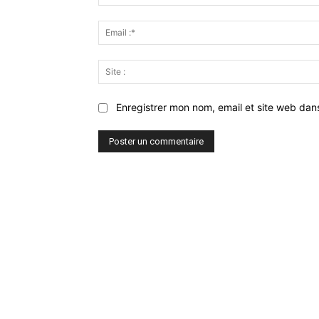
Enregistrer mon nom, email et site web dan