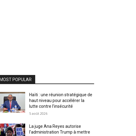
MOST POPULAR
Haïti : une réunion stratégique de
haut niveau pour accélérer la
lutte contre l’insécurité
5 août 2026
La juge Ana Reyes autorise
l’administration Trump à mettre