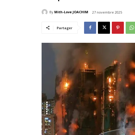
By
Mith-Love JOACHIM
27 novembre 2025
Partager