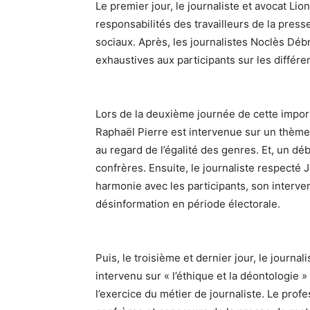
Le premier jour, le journaliste et avocat Lio
responsabilités des travailleurs de la presse
sociaux. Après, les journalistes Noclès Déb
exhaustives aux participants sur les différe
Lors de la deuxième journée de cette import
Raphaël Pierre est intervenue sur un thème
au regard de l’égalité des genres. Et, un dé
confrères. Ensuite, le journaliste respecté 
harmonie avec les participants, son interven
désinformation en période électorale.
Puis, le troisième et dernier jour, le journ
intervenu sur « l’éthique et la déontologie 
l’exercice du métier de journaliste. Le profe