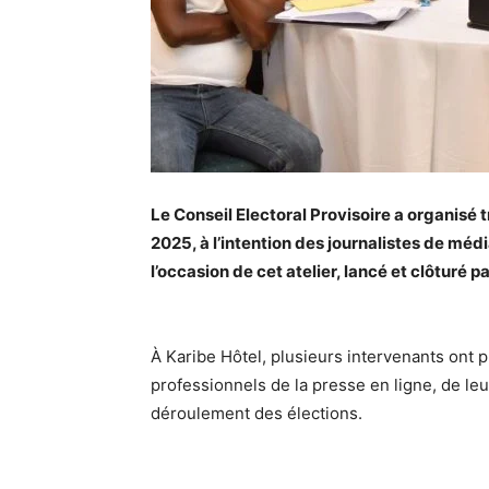
Le Conseil Electoral Provisoire a organisé 
2025, à l’intention des journalistes de méd
l’occasion de cet atelier, lancé et clôturé 
À Karibe Hôtel, plusieurs intervenants ont p
professionnels de la presse en ligne, de le
déroulement des élections.