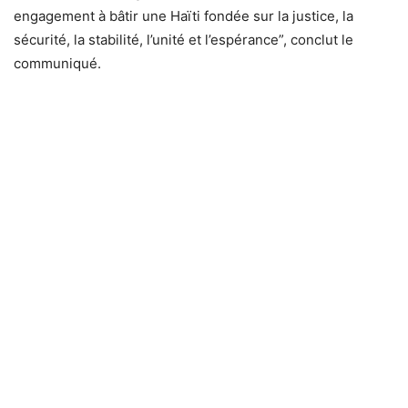
engagement à bâtir une Haïti fondée sur la justice, la
sécurité, la stabilité, l’unité et l’espérance”, conclut le
communiqué.