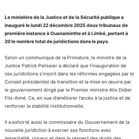
Le ministère de la Justice et de la Sécurité publique a
inauguré le lundi 22 décembre 2025 deux tribunaux de
première instance à Ouanaminthe et à Limbé, portant à
20 le nombre total de juridictions dans le pays.
Selon un communiqué de la Primature, le ministre de la
Justice Patrick Pelissier a déclaré que l’inauguration de
ces juridictions s’inscrit dans les réformes engagées par le
Conseil présidentiel de transition et la mise en œuvre par
le gouvernement dirigé par le Premier ministre Alix Didier
Fils-Aimé. Ce, en vue d’améliorer l’accès à la justice et de
renforcer la stabilité institutionnelle.
Il a exhorté aussi le commissaire du Gouvernement de la
nouvelle juridiction à exercer ses fonctions avec
impartialité, rigueur et dans le respect des droits des