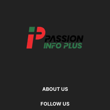
ABOUT US
FOLLOW US