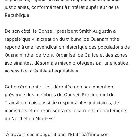
justiciables, conformément à l’intérêt supérieur de la
République.
De son côté, le Conseil-président Smith Augustin a
rappelé que « la création du tribunal de Ouanaminthe
répond à une revendication historique des populations de
Ouanaminthe, de Mont-Organisé, de Carice et des zones
avoisinantes, désormais mieux protégées par une justice
accessible, crédible et équitable ».
Cette cérémonie s’est déroulée non seulement en
présence des membres du Conseil Présidentiel de
Transition mais aussi de responsables judiciaires, de
magistrats et de représentants locaux des départements
du Nord et du Nord-Est.
“À travers ces inaugurations, l’État réaffirme son