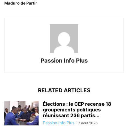
Maduro de Partir
Passion Info Plus
RELATED ARTICLES
Élections : le CEP recense 18
groupements politiques
réunissant 236 partis...
Passion Info Plus
-
7 août 2026