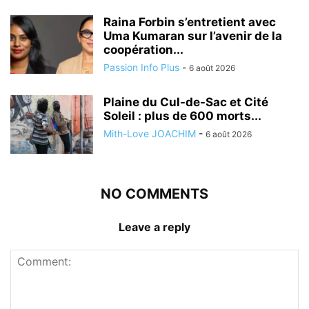
Raina Forbin s’entretient avec
Uma Kumaran sur l’avenir de la
coopération...
Passion Info Plus
-
6 août 2026
Plaine du Cul-de-Sac et Cité
Soleil : plus de 600 morts...
Mith-Love JOACHIM
-
6 août 2026
NO COMMENTS
Leave a reply