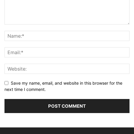
Save my name, email, and website in this browser for the
next time I comment.