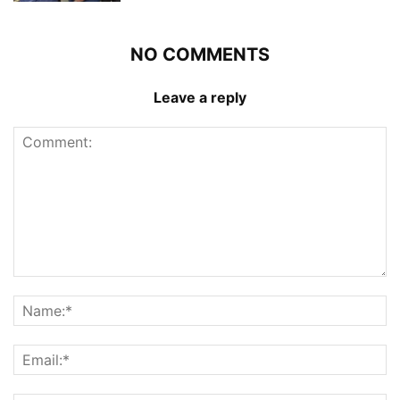
NO COMMENTS
Leave a reply