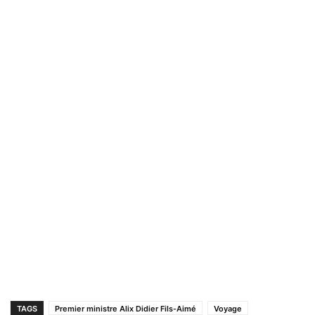
TAGS
Premier ministre Alix Didier Fils-Aimé
Voyage