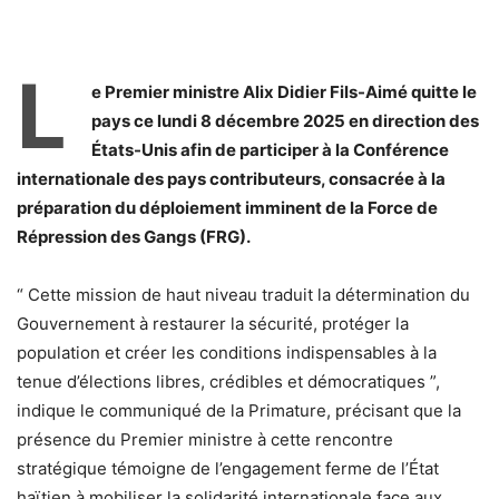
L
e Premier ministre Alix Didier Fils-Aimé quitte le
pays ce lundi 8 décembre 2025 en direction des
États-Unis afin de participer à la Conférence
internationale des pays contributeurs, consacrée à la
préparation du déploiement imminent de la Force de
Répression des Gangs (FRG).
“ Cette mission de haut niveau traduit la détermination du
Gouvernement à restaurer la sécurité, protéger la
population et créer les conditions indispensables à la
tenue d’élections libres, crédibles et démocratiques ”,
indique le communiqué de la Primature, précisant que la
présence du Premier ministre à cette rencontre
stratégique témoigne de l’engagement ferme de l’État
haïtien à mobiliser la solidarité internationale face aux