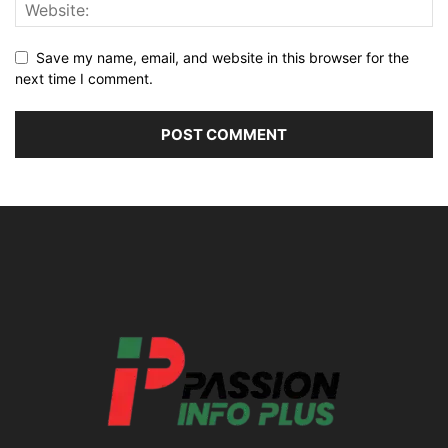
Save my name, email, and website in this browser for the
next time I comment.