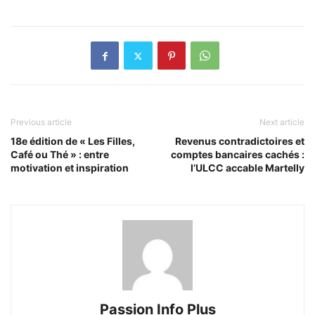
Previous article
Next article
18e édition de « Les Filles,
Revenus contradictoires et
Café ou Thé » : entre
comptes bancaires cachés :
motivation et inspiration
l’ULCC accable Martelly
Passion Info Plus