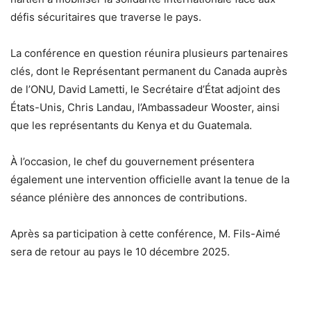
défis sécuritaires que traverse le pays.
La conférence en question réunira plusieurs partenaires
clés, dont le Représentant permanent du Canada auprès
de l’ONU, David Lametti, le Secrétaire d’État adjoint des
États-Unis, Chris Landau, l’Ambassadeur Wooster, ainsi
que les représentants du Kenya et du Guatemala.
À l’occasion, le chef du gouvernement présentera
également une intervention officielle avant la tenue de la
séance plénière des annonces de contributions.
Après sa participation à cette conférence, M. Fils-Aimé
sera de retour au pays le 10 décembre 2025.