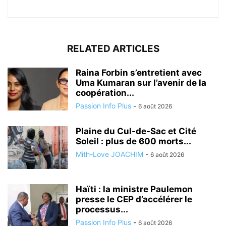
RELATED ARTICLES
Raina Forbin s’entretient avec
Uma Kumaran sur l’avenir de la
coopération...
Passion Info Plus
-
6 août 2026
Plaine du Cul-de-Sac et Cité
Soleil : plus de 600 morts...
Mith-Love JOACHIM
-
6 août 2026
Haïti : la ministre Paulemon
presse le CEP d’accélérer le
processus...
Passion Info Plus
-
6 août 2026