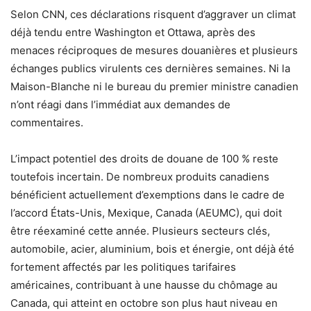
Selon CNN, ces déclarations risquent d’aggraver un climat
déjà tendu entre Washington et Ottawa, après des
menaces réciproques de mesures douanières et plusieurs
échanges publics virulents ces dernières semaines. Ni la
Maison-Blanche ni le bureau du premier ministre canadien
n’ont réagi dans l’immédiat aux demandes de
commentaires.
L’impact potentiel des droits de douane de 100 % reste
toutefois incertain. De nombreux produits canadiens
bénéficient actuellement d’exemptions dans le cadre de
l’accord États-Unis, Mexique, Canada (AEUMC), qui doit
être réexaminé cette année. Plusieurs secteurs clés,
automobile, acier, aluminium, bois et énergie, ont déjà été
fortement affectés par les politiques tarifaires
américaines, contribuant à une hausse du chômage au
Canada, qui atteint en octobre son plus haut niveau en