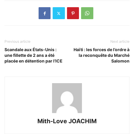
Previous article
Next article
Scandale aux États-Unis :
Haïti : les forces de l’ordre à
une fillette de 2 ans a été
la reconquête du Marché
placée en détention par l’ICE
Salomon
Mith-Love JOACHIM