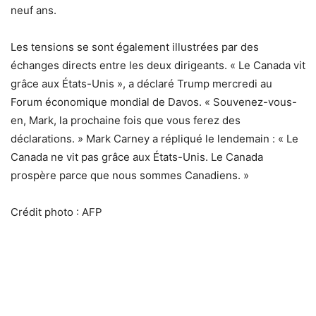
neuf ans.
Les tensions se sont également illustrées par des
échanges directs entre les deux dirigeants. « Le Canada vit
grâce aux États-Unis », a déclaré Trump mercredi au
Forum économique mondial de Davos. « Souvenez-vous-
en, Mark, la prochaine fois que vous ferez des
déclarations. » Mark Carney a répliqué le lendemain : « Le
Canada ne vit pas grâce aux États-Unis. Le Canada
prospère parce que nous sommes Canadiens. »
Crédit photo : AFP