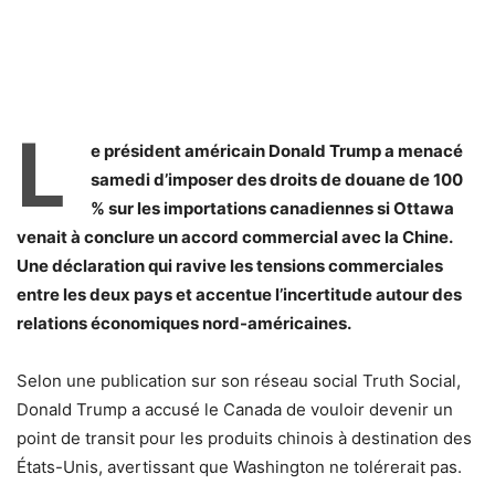
L
e président américain Donald Trump a menacé
samedi d’imposer des droits de douane de 100
% sur les importations canadiennes si Ottawa
venait à conclure un accord commercial avec la Chine.
Une déclaration qui ravive les tensions commerciales
entre les deux pays et accentue l’incertitude autour des
relations économiques nord-américaines.
Selon une publication sur son réseau social Truth Social,
Donald Trump a accusé le Canada de vouloir devenir un
point de transit pour les produits chinois à destination des
États-Unis, avertissant que Washington ne tolérerait pas.