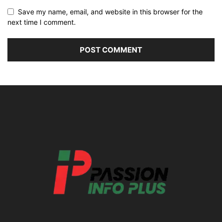
Save my name, email, and website in this browser for the
next time I comment.