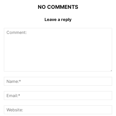
NO COMMENTS
Leave a reply