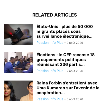
RELATED ARTICLES
États-Unis : plus de 50 000
migrants placés sous
surveillance électronique...
Passion Info Plus
-
9 août 2026
Élections : le CEP recense 18
groupements politiques
réunissant 236 partis...
Passion Info Plus
-
7 août 2026
Raina Forbin s’entretient avec
Uma Kumaran sur l’avenir de la
coopération...
Passion Info Plus
-
6 août 2026