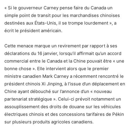
« Si le gouverneur Carney pense faire du Canada un
simple point de transit pour les marchandises chinoises
destinées aux États-Unis, il se trompe lourdement », a
écrit le président américain.
Cette menace marque un revirement par rapport à ses
déclarations du 16 janvier, lorsqu’il affirmait qu’un accord
commercial entre le Canada et la Chine pouvait être « une
bonne chose ». Elle intervient alors que le premier
ministre canadien Mark Carney a récemment rencontré le
président chinois Xi Jinping, à l’issue d’un déplacement en
Chine ayant débouché sur l’annonce d’un « nouveau
partenariat stratégique ». Celui-ci prévoit notamment un
assouplissement des droits de douane sur les véhicules
électriques chinois et des concessions tarifaires de Pékin
sur plusieurs produits agricoles canadiens.