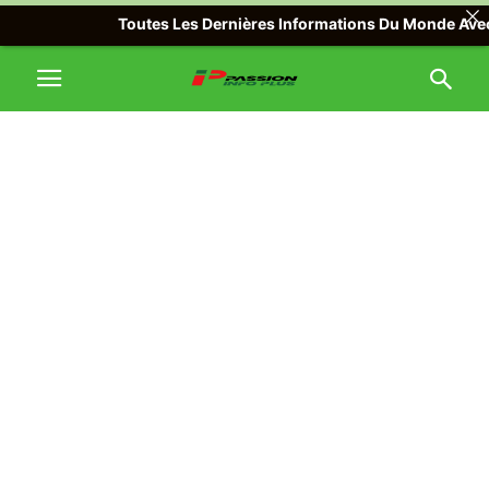
Toutes Les Dernières Informations Du Monde Avec Passio