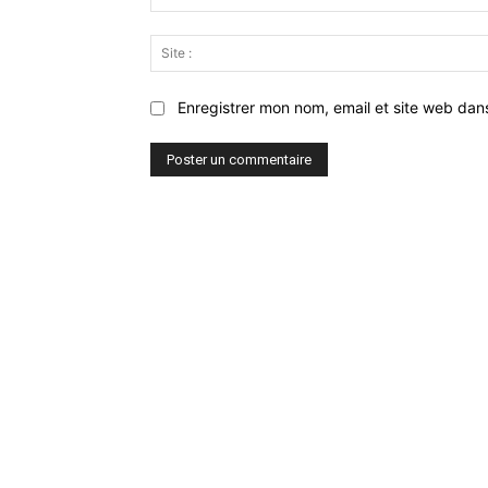
Enregistrer mon nom, email et site web dan