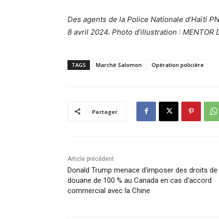
Des agents de la Police Nationale d’Haïti PN
8 avril 2024. Photo d’illustration : MENT
TAGS
Marché Salomon
Opération policière
Partager
Article précédent
Donald Trump menace d’imposer des droits de
douane de 100 % au Canada en cas d’accord
commercial avec la Chine