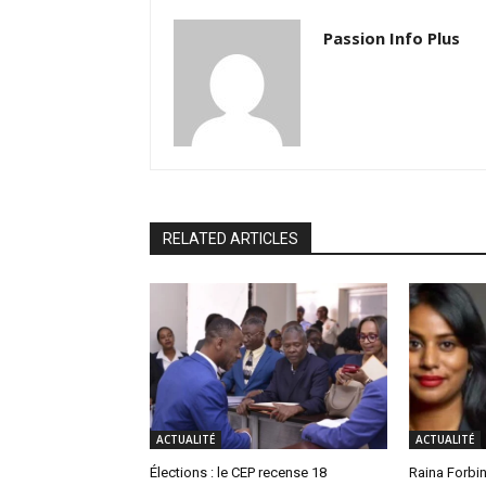
Passion Info Plus
RELATED ARTICLES
ACTUALITÉ
ACTUALITÉ
Élections : le CEP recense 18
Raina Forbin