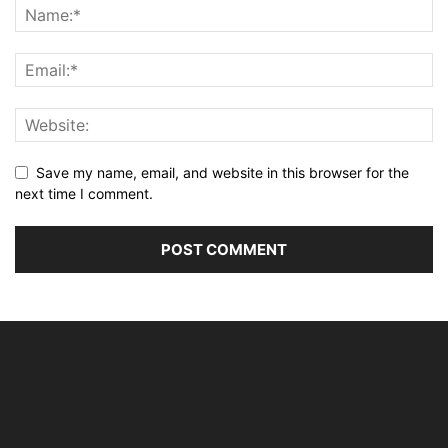
Save my name, email, and website in this browser for the
next time I comment.