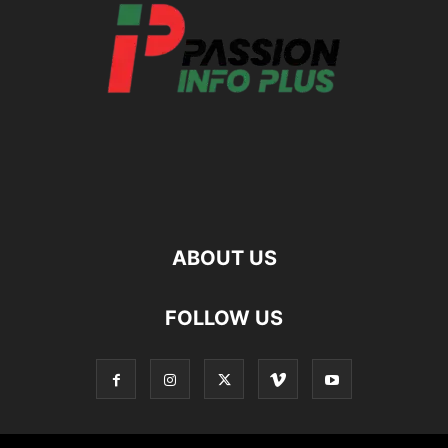
ABOUT US
FOLLOW US