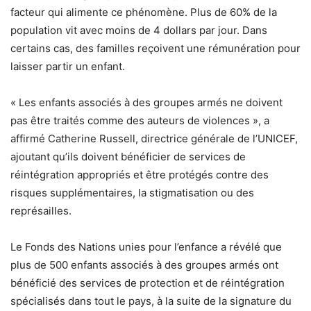
facteur qui alimente ce phénomène. Plus de 60% de la
population vit avec moins de 4 dollars par jour. Dans
certains cas, des familles reçoivent une rémunération pour
laisser partir un enfant.
« Les enfants associés à des groupes armés ne doivent
pas être traités comme des auteurs de violences », a
affirmé Catherine Russell, directrice générale de l’UNICEF,
ajoutant qu’ils doivent bénéficier de services de
réintégration appropriés et être protégés contre des
risques supplémentaires, la stigmatisation ou des
représailles.
Le Fonds des Nations unies pour l’enfance a révélé que
plus de 500 enfants associés à des groupes armés ont
bénéficié des services de protection et de réintégration
spécialisés dans tout le pays, à la suite de la signature du