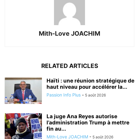
Mith-Love JOACHIM
RELATED ARTICLES
Haïti : une réunion stratégique de
haut niveau pour accélérer la...
Passion Info Plus
-
5 août 2026
La juge Ana Reyes autorise
l’administration Trump à mettre
fin au...
Mith-Love JOACHIM
-
5 août 2026