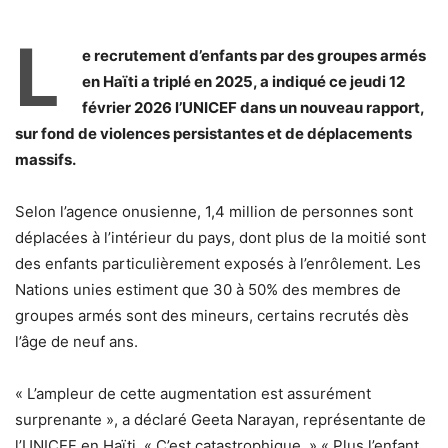
L
e recrutement d’enfants par des groupes armés
en Haïti a triplé en 2025, a indiqué ce jeudi 12
février 2026 l’UNICEF dans un nouveau rapport,
sur fond de violences persistantes et de déplacements
massifs.
Selon l’agence onusienne, 1,4 million de personnes sont
déplacées à l’intérieur du pays, dont plus de la moitié sont
des enfants particulièrement exposés à l’enrôlement. Les
Nations unies estiment que 30 à 50% des membres de
groupes armés sont des mineurs, certains recrutés dès
l’âge de neuf ans.
« L’ampleur de cette augmentation est assurément
surprenante », a déclaré Geeta Narayan, représentante de
l’UNICEF en Haïti. « C’est catastrophique. » « Plus l’enfant