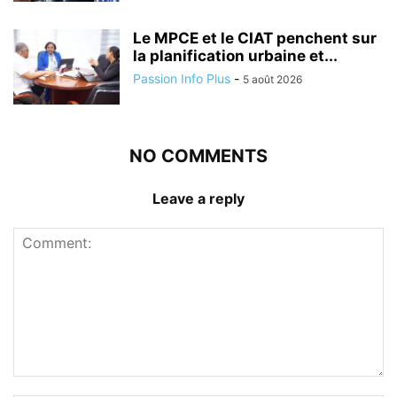
Le MPCE et le CIAT penchent sur
la planification urbaine et...
Passion Info Plus
-
5 août 2026
NO COMMENTS
Leave a reply