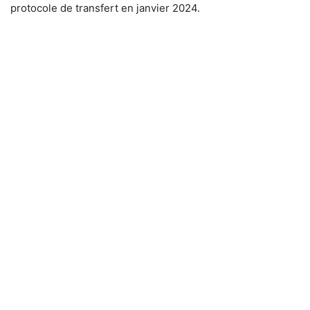
protocole de transfert en janvier 2024.