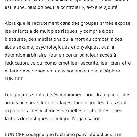
est jeune, plus on peut le contrôler », a-t-elle ajouté.
Alors que le recrutement dans des groupes armés expose
les enfants à de multiples risques, y compris à des
blessures, des mutilations ou la mort au combat, à des
abus sexuels, psychologiques et physiques, et à la
détention arbitraire, tout en perturbant leur accès à
l’éducation, ce qui compromet leur sécurité, leur bien-être
et leur développement dans son ensemble, a déploré
l’UNICEF.
Les garçons sont utilisés notamment pour transporter des
armes ou surveiller des otages, tandis que les filles sont
exposées à des violences sexuelles et affectées à des
tâches domestiques, a indiqué l’organisation.
L’UNICEF souligne que l’extrême pauvreté est aussi un