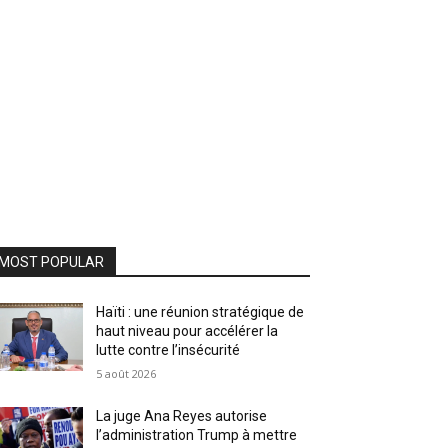
MOST POPULAR
Haïti : une réunion stratégique de
haut niveau pour accélérer la
lutte contre l’insécurité
5 août 2026
La juge Ana Reyes autorise
l’administration Trump à mettre