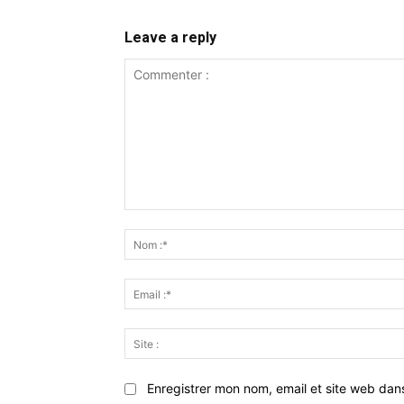
Leave a reply
Commenter
:
Enregistrer mon nom, email et site web dan