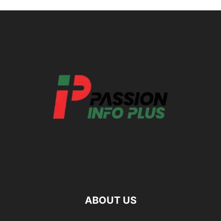
ABOUT US