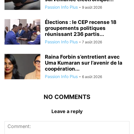
Passion Info Plus
-
9 août 2026
Élections : le CEP recense 18
groupements politiques
réunissant 236 partis...
Passion Info Plus
-
7 août 2026
Raina Forbin s’entretient avec
Uma Kumaran sur l’avenir de la
coopération...
Passion Info Plus
-
6 août 2026
NO COMMENTS
Leave a reply