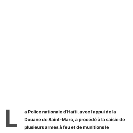
L
a Police nationale d’Haïti, avec l’appui de la
Douane de Saint-Marc, a procédé à la saisie de
plusieurs armes à feu et de munitions le