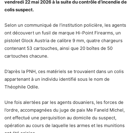
vendredi 22 mai 2026 à la suite du contrôle d’incendie de
colis suspect.
Selon un communiqué de l’institution policière, les agents
ont découvert un fusil de marque Hi-Point Firearms, un
pistolet Glock Austria de calibre 9 mm, quatre chargeurs
contenant 53 cartouches, ainsi que 20 boîtes de 50
cartouches chacune.
D’après la PNH, ces matériels se trouvaient dans un colis
appartenant à un individu identifié sous le nom de
Théophile Odile.
Une fois alertées par les agents douaniers, les forces de
l’ordre, accompagnées du juge de paix Me Faneld Michel,
ont effectué une perquisition au domicile du suspect,
opération au cours de laquelle les armes et les munitions