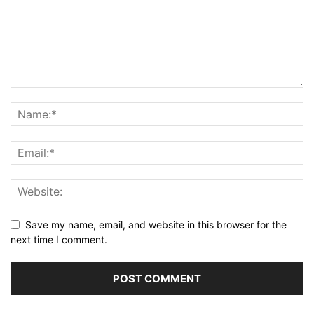
Save my name, email, and website in this browser for the
next time I comment.