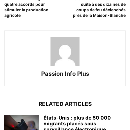
quatre accords pour
suite à des dizaines de
stimuler la production
coups de feu déclenchés
agricole
près de la Maison-Blanche
Passion Info Plus
RELATED ARTICLES
États-Unis : plus de 50 000
migrants placés sous
surveillance électronique...