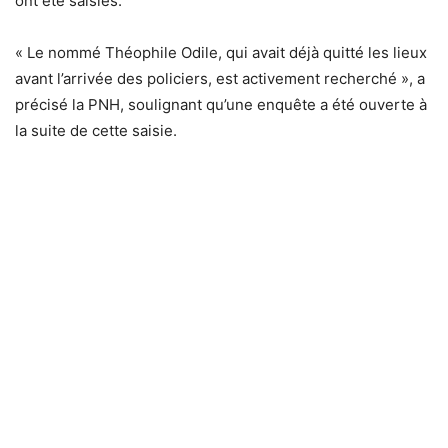
ont été saisies.
« Le nommé Théophile Odile, qui avait déjà quitté les lieux
avant l’arrivée des policiers, est activement recherché », a
précisé la PNH, soulignant qu’une enquête a été ouverte à
la suite de cette saisie.