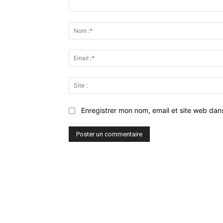
Commenter
:
Enregistrer mon nom, email et site web dan