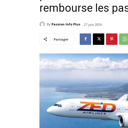
rembourse les pa
By
Passion Info Plus
27 juin 2026
Partager