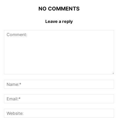
NO COMMENTS
Leave a reply