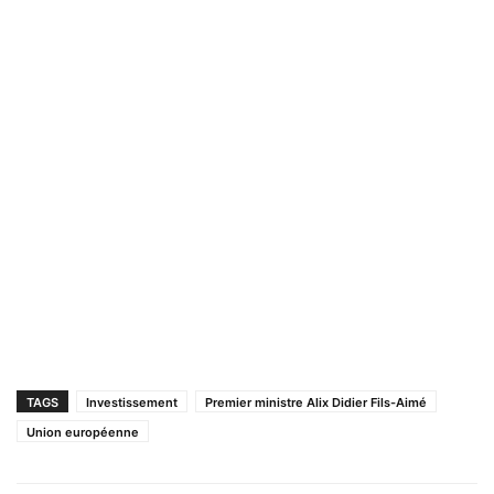
TAGS
Investissement
Premier ministre Alix Didier Fils-Aimé
Union européenne