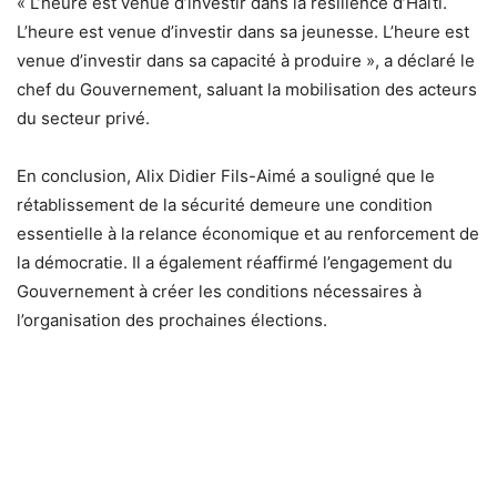
« L’heure est venue d’investir dans la résilience d’Haïti.
L’heure est venue d’investir dans sa jeunesse. L’heure est
venue d’investir dans sa capacité à produire », a déclaré le
chef du Gouvernement, saluant la mobilisation des acteurs
du secteur privé.
En conclusion, Alix Didier Fils-Aimé a souligné que le
rétablissement de la sécurité demeure une condition
essentielle à la relance économique et au renforcement de
la démocratie. Il a également réaffirmé l’engagement du
Gouvernement à créer les conditions nécessaires à
l’organisation des prochaines élections.