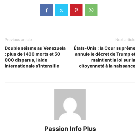
Previous article
Next article
Double séisme au Venezuela
États-Unis : la Cour suprême
: plus de 1400 morts et 50
annule le décret de Trump et
000 disparus, l’aide
maintient la loi sur la
internationale s’intensifie
citoyenneté à la naissance
Passion Info Plus