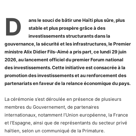
D
ans le souci de bâtir une Haïti plus sûre, plus
stable et plus prospère grâce à des
investissements structurants dans la
gouvernance, la sécurité et les infrastructures, le Premier
ministre Alix Didier Fils-Aimé a pris part, ce lundi 29 juin
2026, au lancement officiel du premier Forum national
des investissements. Cette initiative est consacrée à la
promotion des investissements et au renforcement des
partenariats en faveur de la relance économique du pays.
La cérémonie s’est déroulée en présence de plusieurs
membres du Gouvernement, de partenaires
internationaux, notamment l’Union européenne, la France
et l’Espagne, ainsi que de représentants du secteur privé
haïtien, selon un communiqué de la Primature.