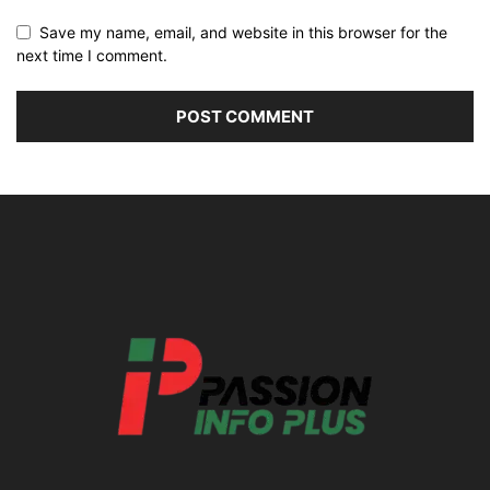
Save my name, email, and website in this browser for the
next time I comment.