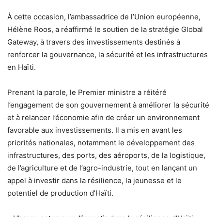
À cette occasion, l’ambassadrice de l’Union européenne,
Hélène Roos, a réaffirmé le soutien de la stratégie Global
Gateway, à travers des investissements destinés à
renforcer la gouvernance, la sécurité et les infrastructures
en Haïti.
Prenant la parole, le Premier ministre a réitéré
l’engagement de son gouvernement à améliorer la sécurité
et à relancer l’économie afin de créer un environnement
favorable aux investissements. Il a mis en avant les
priorités nationales, notamment le développement des
infrastructures, des ports, des aéroports, de la logistique,
de l’agriculture et de l’agro-industrie, tout en lançant un
appel à investir dans la résilience, la jeunesse et le
potentiel de production d’Haïti.