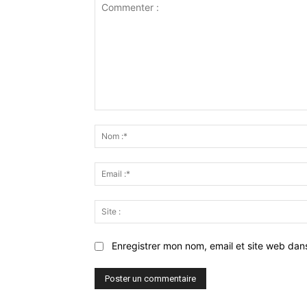
Commenter
:
Enregistrer mon nom, email et site web dan