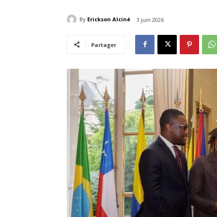
By
Erickson Alciné
3 juin 2026
Partager