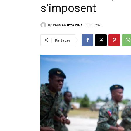
s’imposent
By
Passion Info Plus
3 juin 2026
Partager