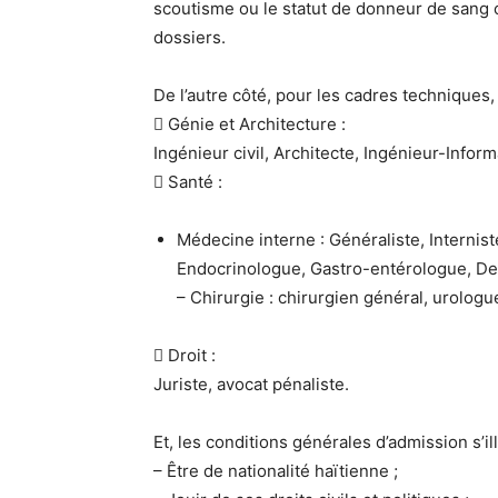
scoutisme ou le statut de donneur de sang c
dossiers.
De l’autre côté, pour les cadres techniques
 Génie et Architecture :
Ingénieur civil, Architecte, Ingénieur-Info
 Santé :
Médecine interne : Généraliste, Interni
Endocrinologue, Gastro-entérologue, De
– Chirurgie : chirurgien général, urologu
 Droit :
Juriste, avocat pénaliste.
Et, les conditions générales d’admission s’il
– Être de nationalité haïtienne ;