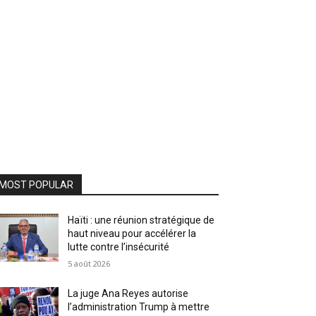
MOST POPULAR
Haïti : une réunion stratégique de
haut niveau pour accélérer la
lutte contre l’insécurité
5 août 2026
La juge Ana Reyes autorise
l’administration Trump à mettre