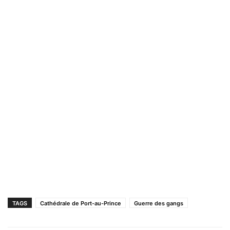
TAGS
Cathédrale de Port-au-Prince
Guerre des gangs