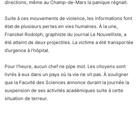
directions, même au Champ-de-Mars la panique régnait.
Suite à ces mouvements de violence, les informations font
état de plusieurs pertes en vies humaines. À la une,
Franckel Rodolph, graphiste du journal Le Nouvelliste, a
été atteint de deux projectiles. La victime a été transportée
d’urgence à l’hôpital.
Pour l’heure, aucun chef ne pipe mot. Les citoyens sont
livrés à eux dans un pays où la vie ne vit pas. À souligner
que la Faculté des Sciences annonce durant la journée la
suspension de ses activités académiques suite à cette
situation de terreur.