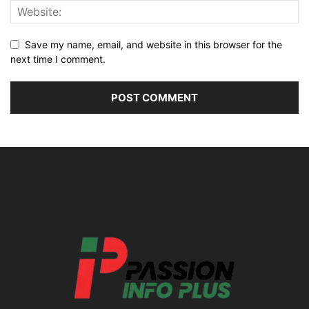
Save my name, email, and website in this browser for the
next time I comment.