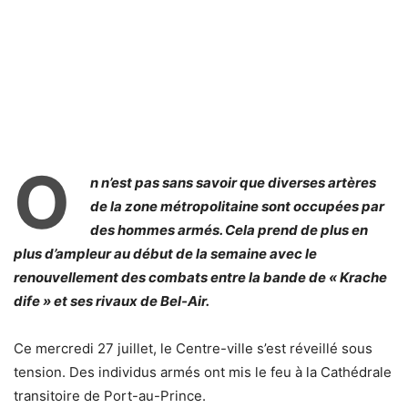
O
n n’est pas sans savoir que diverses artères
de la zone métropolitaine sont occupées par
des hommes armés. Cela prend de plus en
plus d’ampleur au début de la semaine avec le
renouvellement des combats entre la bande de « Krache
dife » et ses rivaux de Bel-Air.
Ce mercredi 27 juillet, le Centre-ville s’est réveillé sous
tension. Des individus armés ont mis le feu à la Cathédrale
transitoire de Port-au-Prince.