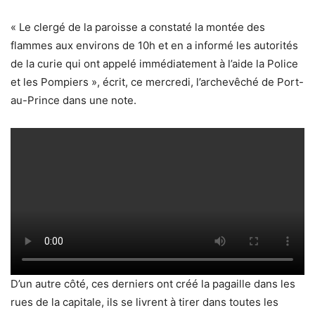
« Le clergé de la paroisse a constaté la montée des
flammes aux environs de 10h et en a informé les autorités
de la curie qui ont appelé immédiatement à l’aide la Police
et les Pompiers », écrit, ce mercredi, l’archevêché de Port-
au-Prince dans une note.
D’un autre côté, ces derniers ont créé la pagaille dans les
rues de la capitale, ils se livrent à tirer dans toutes les