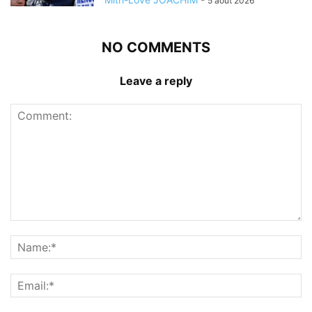
5 août 2026
NO COMMENTS
Leave a reply